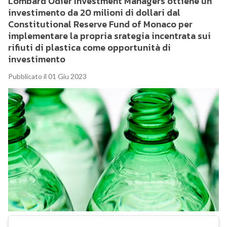
Lombard Odier Investment Managers ottiene un
investimento da 20 milioni di dollari dal
Constitutional Reserve Fund of Monaco per
implementare la propria srategia incentrata sui
rifiuti di plastica come opportunità di
investimento
Pubblicato il 01 Giu 2023