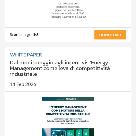
DOWNLOAD
Scaricalo gratis!
WHITE PAPER
Dal monitoraggio agli incentivi: l’Energy
Management come leva di competitività
industriale
11 Feb 2026