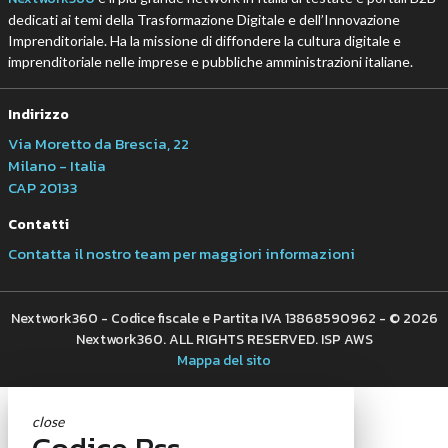
dedicati ai temi della Trasformazione Digitale e dell’Innovazione
Imprenditoriale. Ha la missione di diffondere la cultura digitale e
imprenditoriale nelle imprese e pubbliche amministrazioni italiane.
Indirizzo
Via Moretto da Brescia, 22
Milano - Italia
CAP 20133
Contatti
Contatta il nostro team per maggiori informazioni
Nextwork360 - Codice fiscale e Partita IVA 13868590962 - © 2026
Nextwork360. ALL RIGHTS RESERVED. ISP AWS
Mappa del sito
close