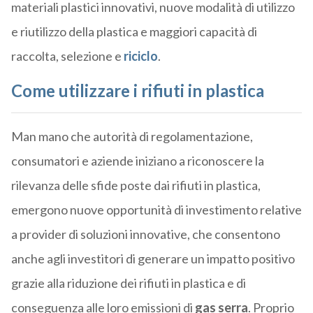
materiali plastici innovativi, nuove modalità di utilizzo
e riutilizzo della plastica e maggiori capacità di
raccolta, selezione e
riciclo
.
Come utilizzare i rifiuti in plastica
Man mano che autorità di regolamentazione,
consumatori e aziende iniziano a riconoscere la
rilevanza delle sfide poste dai rifiuti in plastica,
emergono nuove opportunità di investimento relative
a provider di soluzioni innovative, che consentono
anche agli investitori di generare un impatto positivo
grazie alla riduzione dei rifiuti in plastica e di
conseguenza alle loro emissioni di
gas serra
. Proprio