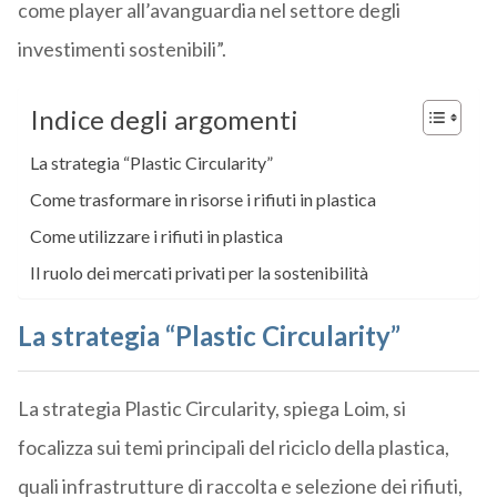
come player all’avanguardia nel settore degli
investimenti sostenibili”.
Indice degli argomenti
La strategia “Plastic Circularity”
Come trasformare in risorse i rifiuti in plastica
Come utilizzare i rifiuti in plastica
Il ruolo dei mercati privati per la sostenibilità
La strategia “Plastic Circularity”
La strategia Plastic Circularity, spiega Loim, si
focalizza sui temi principali del riciclo della plastica,
quali infrastrutture di raccolta e selezione dei rifiuti,