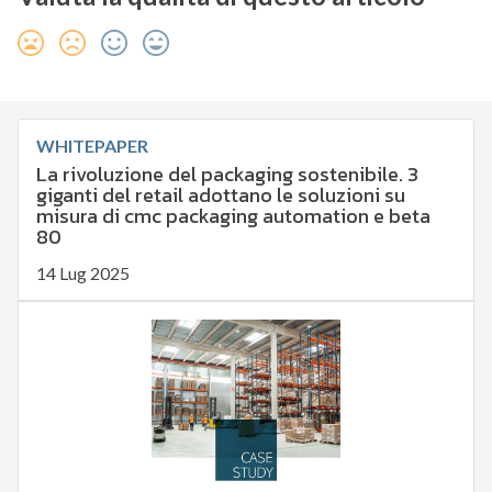
WHITEPAPER
La rivoluzione del packaging sostenibile. 3
giganti del retail adottano le soluzioni su
misura di cmc packaging automation e beta
80
14 Lug 2025