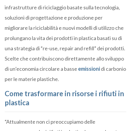
infrastrutture di riciclaggio basate sulla tecnologia,
soluzioni di progettazione e produzione per
migliorare la riciclabilità e nuovi modelli di utilizzo che
prolungano la vita dei prodotti in plastica basati su di
una strategia di “re-use, repair and refill” dei prodotti.
Scelte che contribuiscono direttamente allo sviluppo
di un’economia circolare a basse
emissioni
di carbonio
per le materie plastiche.
Come trasformare in risorse i rifiuti in
plastica
“Attualmente non ci preoccupiamo delle