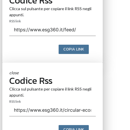
Codice Rss
Clicca sul pulsante per copiare il link RSS negli
appunti.
RSS link
COPIA LINK
close
Codice Rss
Clicca sul pulsante per copiare il link RSS negli
appunti.
RSS link
COPIA LINK