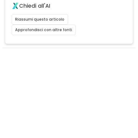
Chiedi all'AI
Riassumi questo articolo
Approfondisci con altre fonti