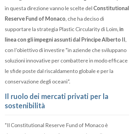
in questa direzione vanno le scelte del
Constitutional
Reserve Fund of Monaco
, che ha deciso di
supportare la strategia Plastic Circularity di Loim,
in
linea con gli impegni assunti dal Principe Alberto II
,
con l’obiettivo di investire “in aziende che sviluppano
soluzioni innovative per combattere in modo efficace
le sfide poste dal riscaldamento globale e per la
conservazione degli oceani”.
Il ruolo dei mercati privati per la
sostenibilità
“Il Constitutional Reserve Fund of Monaco è