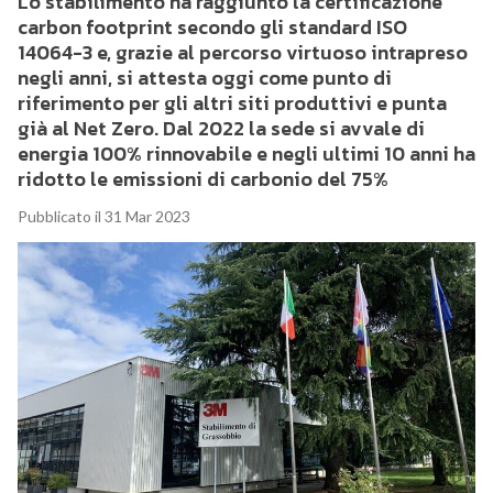
Lo stabilimento ha raggiunto la certificazione
carbon footprint secondo gli standard ISO
14064-3 e, grazie al percorso virtuoso intrapreso
negli anni, si attesta oggi come punto di
riferimento per gli altri siti produttivi e punta
già al Net Zero. Dal 2022 la sede si avvale di
energia 100% rinnovabile e negli ultimi 10 anni ha
ridotto le emissioni di carbonio del 75%
Pubblicato il 31 Mar 2023