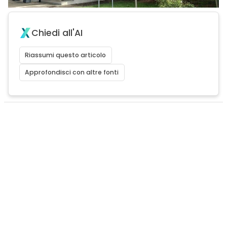
Chiedi all'AI
Riassumi questo articolo
Approfondisci con altre fonti