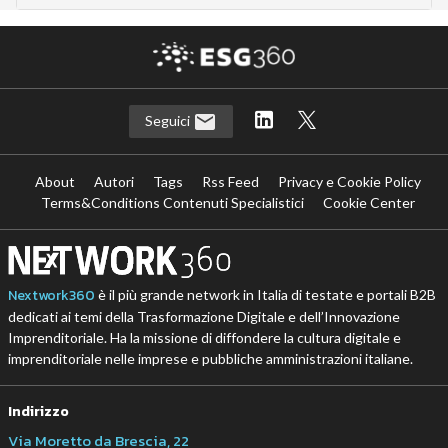
Seguici
About
Autori
Tags
Rss Feed
Privacy e Cookie Policy
Terms&Conditions Contenuti Specialistici
Cookie Center
Nextwork360
è il più grande network in Italia di testate e portali B2B
dedicati ai temi della Trasformazione Digitale e dell’Innovazione
Imprenditoriale. Ha la missione di diffondere la cultura digitale e
imprenditoriale nelle imprese e pubbliche amministrazioni italiane.
Indirizzo
Via Moretto da Brescia, 22