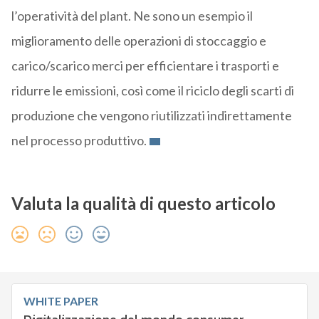
l’operatività del plant. Ne sono un esempio il
miglioramento delle operazioni di stoccaggio e
carico/scarico merci per efficientare i trasporti e
ridurre le emissioni, così come il riciclo degli scarti di
produzione che vengono riutilizzati indirettamente
nel processo produttivo.
Valuta la qualità di questo articolo
WHITE PAPER