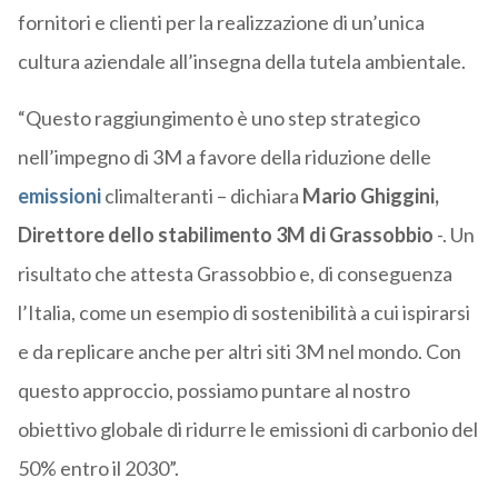
fornitori e clienti per la realizzazione di un’unica
cultura aziendale all’insegna della tutela ambientale.
“Questo raggiungimento è uno step strategico
nell’impegno di 3M a favore della riduzione delle
emissioni
climalteranti – dichiara
Mario Ghiggini,
Direttore dello stabilimento 3M di Grassobbio
-. Un
risultato che attesta Grassobbio e, di conseguenza
l’Italia, come un esempio di sostenibilità a cui ispirarsi
e da replicare anche per altri siti 3M nel mondo. Con
questo approccio, possiamo puntare al nostro
obiettivo globale di ridurre le emissioni di carbonio del
50% entro il 2030”.