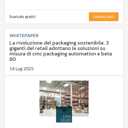
DOWNLOAD
Scaricalo gratis!
WHITEPAPER
La rivoluzione del packaging sostenibile. 3
giganti del retail adottano le soluzioni su
misura di cmc packaging automation e beta
80
14 Lug 2025