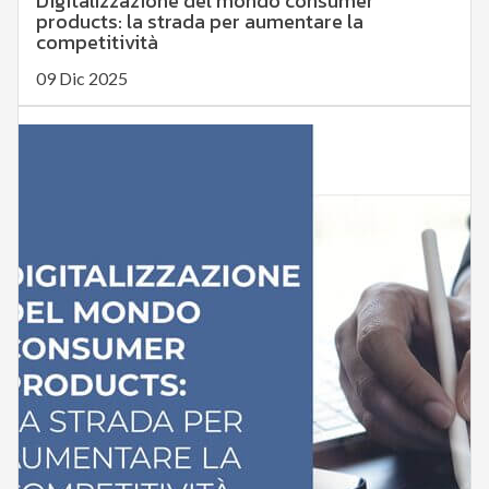
Digitalizzazione del mondo consumer
products: la strada per aumentare la
competitività
09 Dic 2025