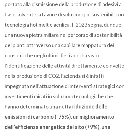
portato alla dismissione della produzione di adesivi a
base solvente, a favore di soluzioni più sostenibili con
tecnologia hot melt e acrilica. Il 2023 segna, dunque,
una nuova pietra miliare nel percorso di sostenibilità
del plant: attraverso una capillare mappatura dei
consumi che negli ultimi dieci anni ha visto
l’identificazione delle attività direttamente coinvolte
nella produzione di CO2, l’azienda si è infatti
impegnata nell’attuazione di interventi strategici con
investimenti mirati in soluzioni tecnologiche che
hanno determinato una netta
riduzione delle
emissioni di carbonio (-75%), un miglioramento
dell’efficienza energetica del sito (+9%), una