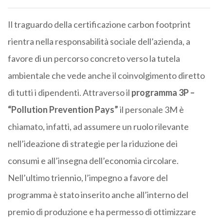
Il traguardo della certificazione carbon footprint
rientra nella responsabilità sociale dell’azienda, a
favore di un percorso concreto verso la tutela
ambientale che vede anche il coinvolgimento diretto
di tutti i dipendenti. Attraverso il
programma 3P –
“Pollution Prevention Pays”
il personale 3M è
chiamato, infatti, ad assumere un ruolo rilevante
nell’ideazione di strategie per la riduzione dei
consumi e all’insegna dell’economia circolare.
Nell’ultimo triennio, l’impegno a favore del
programma è stato inserito anche all’interno del
premio di produzione e ha permesso di ottimizzare