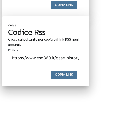
COPIA LINK
close
Codice Rss
Clicca sul pulsante per copiare il link RSS negli
appunti.
RSS link
COPIA LINK