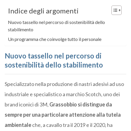
Indice degli argomenti
Nuovo tassello nel percorso di sostenibilità dello
stabilimento
Un programma che coinvolge tutto il personale
Nuovo tassello nel percorso di
sostenibilità dello stabilimento
Specializzato nella produzione di nastri adesivi ad uso
industriale e specialistico a marchio Scotch, uno dei
brand iconici di 3M,
Grassobbio si distingue da
sempre per una particolare attenzione alla tutela
ambientale
che, a cavallo tra il 2019 e il 2020, ha