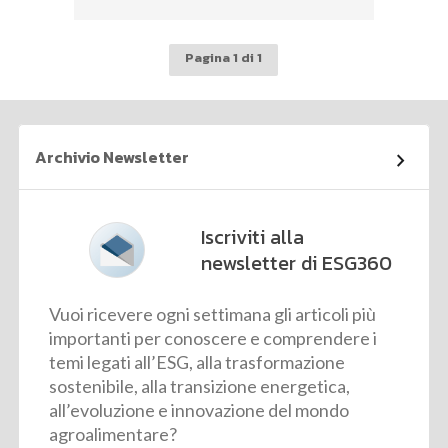
Pagina 1 di 1
Archivio Newsletter
Iscriviti alla
newsletter di ESG360
Vuoi ricevere ogni settimana gli articoli più
importanti per conoscere e comprendere i
temi legati all’ESG, alla trasformazione
sostenibile, alla transizione energetica,
all’evoluzione e innovazione del mondo
agroalimentare?