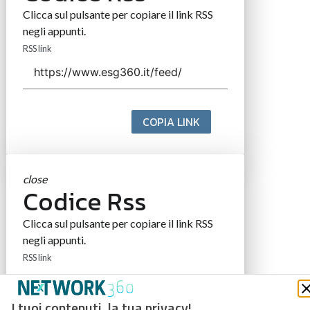
Clicca sul pulsante per copiare il link RSS
negli appunti.
RSS link
COPIA LINK
close
Codice Rss
Clicca sul pulsante per copiare il link RSS
negli appunti.
RSS link
I tuoi contenuti, la tua privacy!