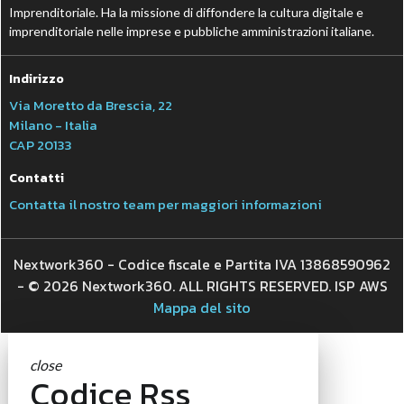
Imprenditoriale. Ha la missione di diffondere la cultura digitale e
imprenditoriale nelle imprese e pubbliche amministrazioni italiane.
Indirizzo
Via Moretto da Brescia, 22
Milano - Italia
CAP 20133
Contatti
Contatta il nostro team per maggiori informazioni
Nextwork360 - Codice fiscale e Partita IVA 13868590962
- © 2026 Nextwork360. ALL RIGHTS RESERVED. ISP AWS
Mappa del sito
close
Codice Rss