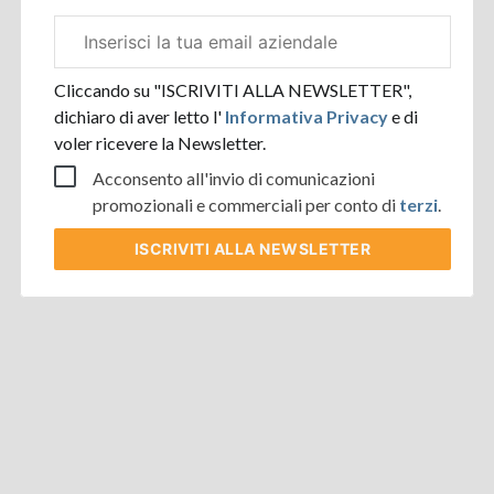
Email
aziendale
Cliccando su "ISCRIVITI ALLA NEWSLETTER",
dichiaro di aver letto l'
Informativa Privacy
e di
voler ricevere la Newsletter.
Acconsento all'invio di comunicazioni
promozionali e commerciali per conto di
terzi
.
ISCRIVITI
ALLA NEWSLETTER