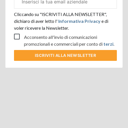
aziendale
Cliccando su "ISCRIVITI ALLA NEWSLETTER",
dichiaro di aver letto l'
Informativa Privacy
e di
voler ricevere la Newsletter.
Acconsento all'invio di comunicazioni
promozionali e commerciali per conto di
terzi
.
ISCRIVITI
ALLA NEWSLETTER