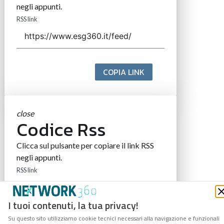
negli appunti.
RSS link
COPIA LINK
close
Codice Rss
Clicca sul pulsante per copiare il link RSS
negli appunti.
RSS link
I tuoi contenuti, la tua privacy!
Su questo sito utilizziamo cookie tecnici necessari alla navigazione e funzionali
COPIA LINK