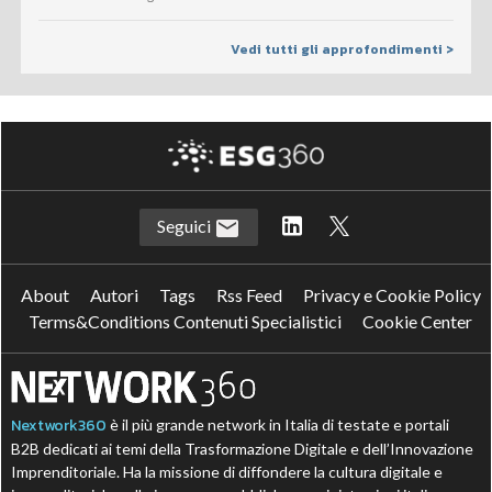
Vedi tutti gli approfondimenti >
Seguici
About
Autori
Tags
Rss Feed
Privacy e Cookie Policy
Terms&Conditions Contenuti Specialistici
Cookie Center
Nextwork360
è il più grande network in Italia di testate e portali
B2B dedicati ai temi della Trasformazione Digitale e dell’Innovazione
Imprenditoriale. Ha la missione di diffondere la cultura digitale e