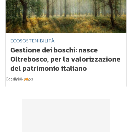
ECOSOSTENIBILITÀ
Gestione dei boschi: nasce
Oltrebosco, per la valorizzazione
del patrimonio italiano
Condividi
24 Ott 2023