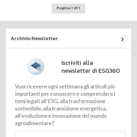
Pagina 1 di 1
Archivio Newsletter
Iscriviti alla
newsletter di ESG360
Vuoi ricevere ogni settimana gli articoli più
importanti per conoscere e comprendere i
temi legati all’ESG, alla trasformazione
sostenibile, alla transizione energetica,
all’evoluzione e innovazione del mondo
agroalimentare?
Email