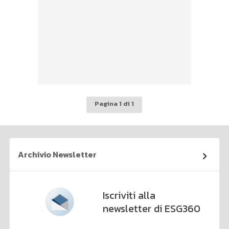
Pagina 1 di 1
Archivio Newsletter
Iscriviti alla
newsletter di ESG360