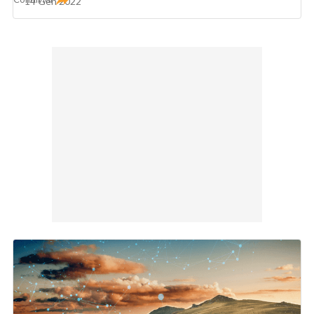
14 Gen 2022