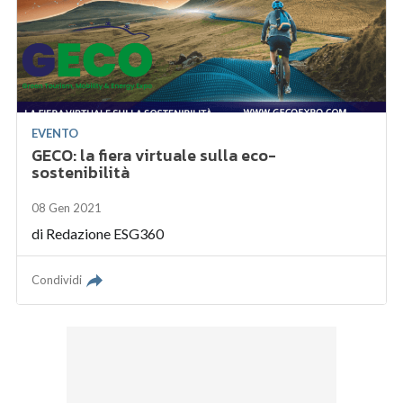
EVENTO
GECO: la fiera virtuale sulla eco-
sostenibilità
08 Gen 2021
di
Redazione ESG360
Condividi