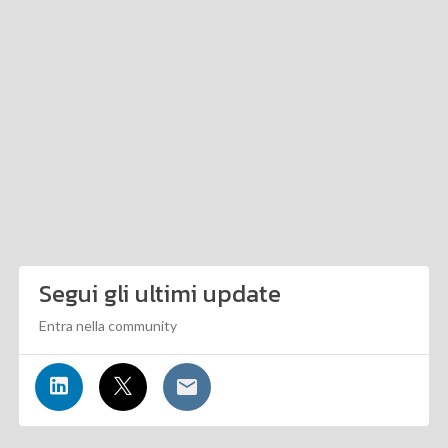
Segui gli ultimi update
Entra nella community