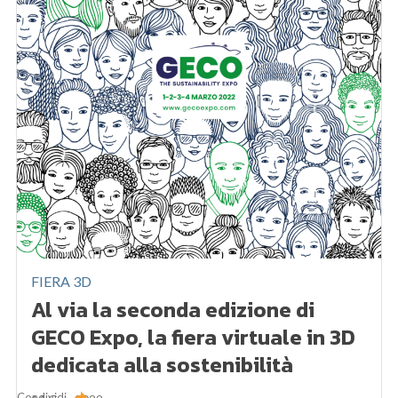
FIERA 3D
Al via la seconda edizione di
GECO Expo, la fiera virtuale in 3D
dedicata alla sostenibilità
Condividi