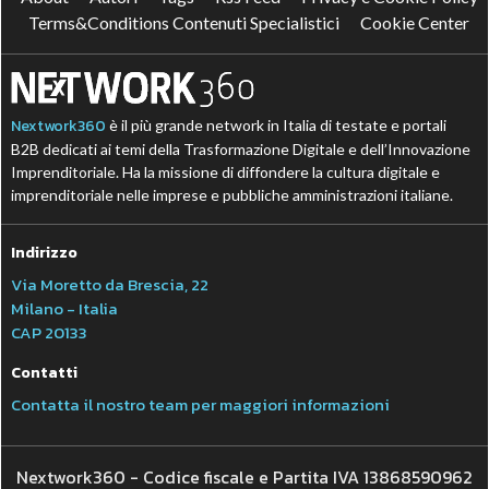
Terms&Conditions Contenuti Specialistici
Cookie Center
Nextwork360
è il più grande network in Italia di testate e portali
B2B dedicati ai temi della Trasformazione Digitale e dell’Innovazione
Imprenditoriale. Ha la missione di diffondere la cultura digitale e
imprenditoriale nelle imprese e pubbliche amministrazioni italiane.
Indirizzo
Via Moretto da Brescia, 22
Milano - Italia
CAP 20133
Contatti
Contatta il nostro team per maggiori informazioni
Nextwork360 - Codice fiscale e Partita IVA 13868590962