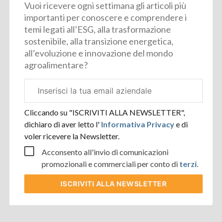
Vuoi ricevere ogni settimana gli articoli più
importanti per conoscere e comprendere i
temi legati all’ESG, alla trasformazione
sostenibile, alla transizione energetica,
all’evoluzione e innovazione del mondo
agroalimentare?
Email
aziendale
Cliccando su "ISCRIVITI ALLA NEWSLETTER",
dichiaro di aver letto l'
Informativa Privacy
e di
voler ricevere la Newsletter.
Acconsento all'invio di comunicazioni
promozionali e commerciali per conto di
terzi
.
ISCRIVITI
ALLA NEWSLETTER