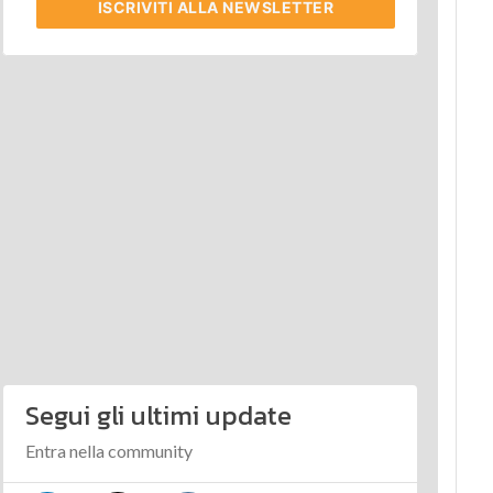
ISCRIVITI
ALLA NEWSLETTER
Segui gli ultimi update
Entra nella community