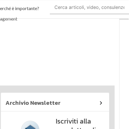
perché è importante?
nagement
imi articoli
Archivio Newsletter
Iscriviti alla