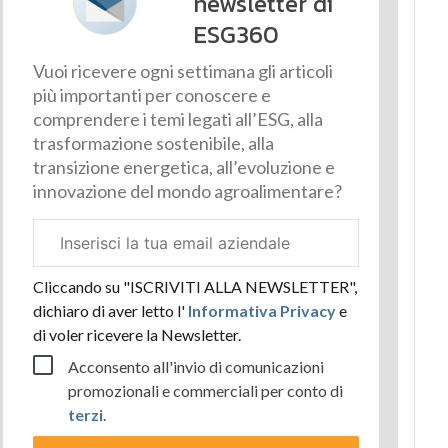
newsletter di
ESG360
Vuoi ricevere ogni settimana gli articoli
più importanti per conoscere e
comprendere i temi legati all’ESG, alla
trasformazione sostenibile, alla
transizione energetica, all’evoluzione e
innovazione del mondo agroalimentare?
Email
aziendale
Cliccando su "ISCRIVITI ALLA NEWSLETTER",
dichiaro di aver letto l'
Informativa Privacy
e
di voler ricevere la Newsletter.
Acconsento all'invio di comunicazioni
promozionali e commerciali per conto di
terzi
.