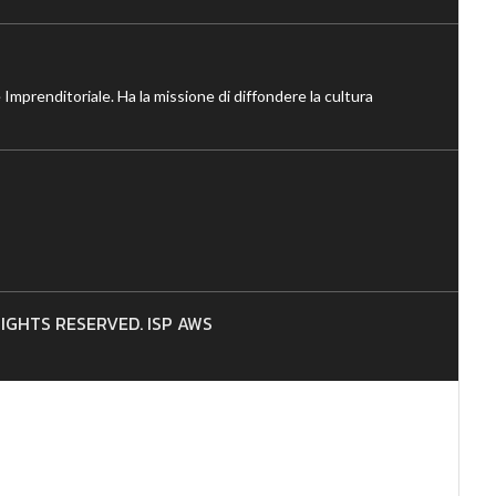
 Imprenditoriale. Ha la missione di diffondere la cultura
 RIGHTS RESERVED. ISP AWS