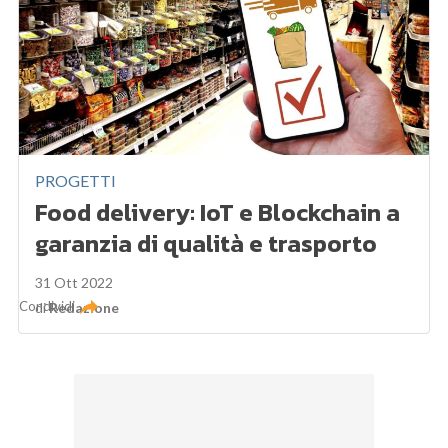
PROGETTI
Food delivery: IoT e Blockchain a
garanzia di qualità e trasporto
31 Ott 2022
Condividi
di
Redazione