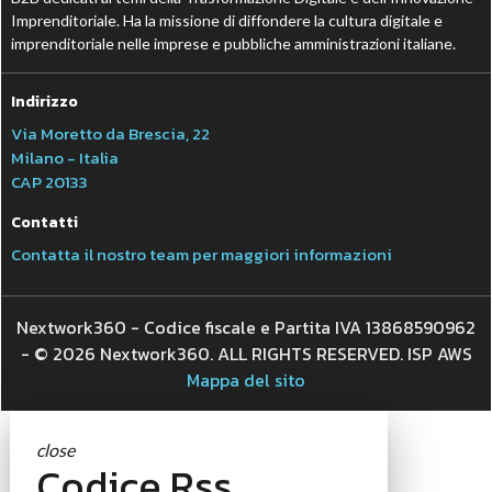
Imprenditoriale. Ha la missione di diffondere la cultura digitale e
imprenditoriale nelle imprese e pubbliche amministrazioni italiane.
Indirizzo
Via Moretto da Brescia, 22
Milano - Italia
CAP 20133
Contatti
Contatta il nostro team per maggiori informazioni
Nextwork360 - Codice fiscale e Partita IVA 13868590962
- © 2026 Nextwork360. ALL RIGHTS RESERVED. ISP AWS
Mappa del sito
close
Codice Rss