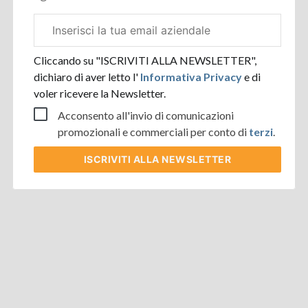
Email
aziendale
Cliccando su "ISCRIVITI ALLA NEWSLETTER",
dichiaro di aver letto l'
Informativa Privacy
e di
voler ricevere la Newsletter.
Acconsento all'invio di comunicazioni
promozionali e commerciali per conto di
terzi
.
ISCRIVITI
ALLA NEWSLETTER