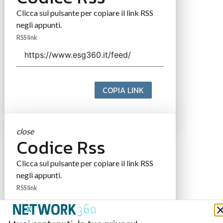
Clicca sul pulsante per copiare il link RSS
negli appunti.
RSS link
COPIA LINK
close
Codice Rss
Clicca sul pulsante per copiare il link RSS
negli appunti.
RSS link