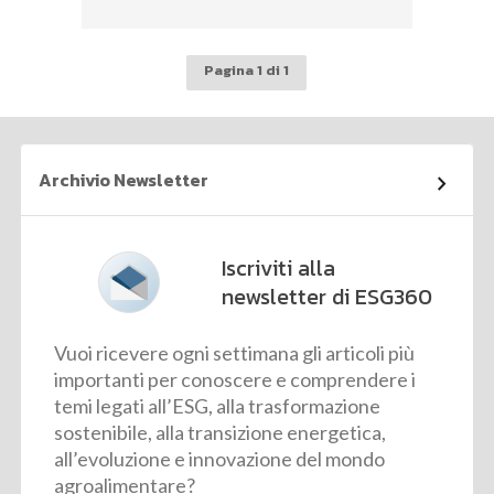
Pagina 1 di 1
Archivio Newsletter
Iscriviti alla
newsletter di ESG360
Vuoi ricevere ogni settimana gli articoli più
importanti per conoscere e comprendere i
temi legati all’ESG, alla trasformazione
sostenibile, alla transizione energetica,
all’evoluzione e innovazione del mondo
agroalimentare?