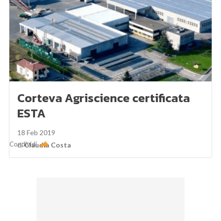
Corteva Agriscience certificata
ESTA
18 Feb 2019
Condividi
di
Claudia Costa