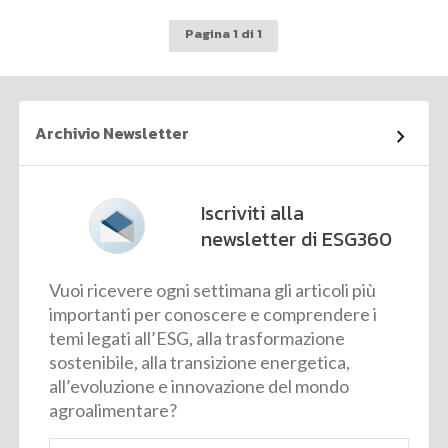
Pagina 1 di 1
Archivio Newsletter
Iscriviti alla
newsletter di ESG360
Vuoi ricevere ogni settimana gli articoli più
importanti per conoscere e comprendere i
temi legati all’ESG, alla trasformazione
sostenibile, alla transizione energetica,
all’evoluzione e innovazione del mondo
agroalimentare?