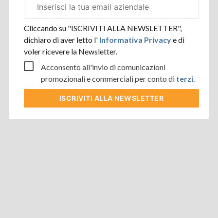
Email
aziendale
Cliccando su "ISCRIVITI ALLA NEWSLETTER",
dichiaro di aver letto l'
Informativa Privacy
e di
voler ricevere la Newsletter.
Acconsento all'invio di comunicazioni
promozionali e commerciali per conto di
terzi
.
ISCRIVITI
ALLA NEWSLETTER