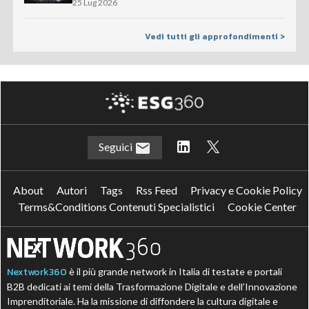
25 Lug 2026
Vedi tutti gli approfondimenti >
Seguici
About
Autori
Tags
Rss Feed
Privacy e Cookie Policy
Terms&Conditions Contenuti Specialistici
Cookie Center
Nextwork360
è il più grande network in Italia di testate e portali
B2B dedicati ai temi della Trasformazione Digitale e dell’Innovazione
Imprenditoriale. Ha la missione di diffondere la cultura digitale e