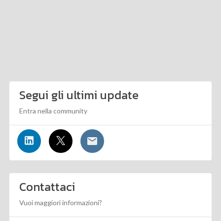
Segui gli ultimi update
Entra nella community
Contattaci
Vuoi maggiori informazioni?