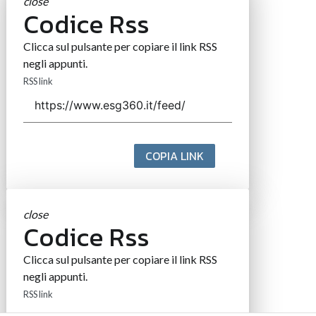
close
Codice Rss
Clicca sul pulsante per copiare il link RSS
negli appunti.
RSS link
COPIA LINK
close
Codice Rss
Clicca sul pulsante per copiare il link RSS
negli appunti.
RSS link