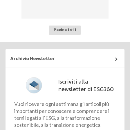
Pagina 1 di 1
Archivio Newsletter
Iscriviti alla
newsletter di ESG360
Vuoi ricevere ogni settimana gli articoli più
importanti per conoscere e comprendere i
temi legati all’ESG, alla trasformazione
sostenibile, alla transizione energetica,