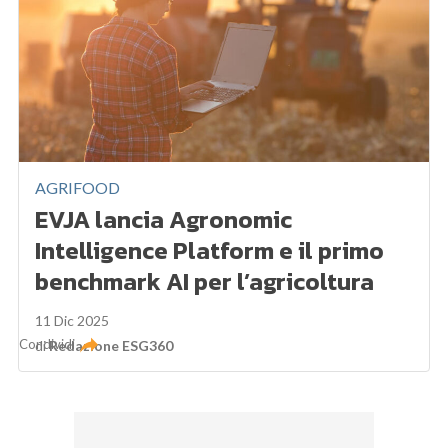
AGRIFOOD
EVJA lancia Agronomic
Intelligence Platform e il primo
benchmark AI per l’agricoltura
11 Dic 2025
Condividi
di
Redazione ESG360