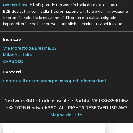
Nextwork360
è il più grande network in Italia di testate e portali
B2B dedicati ai temi della Trasformazione Digitale e dell’Innovazione
Imprenditoriale. Ha la missione di diffondere la cultura digitale e
imprenditoriale nelle imprese e pubbliche amministrazioni italiane.
Indirizzo
Via Moretto da Brescia, 22
Milano - Italia
CAP 20133
Contatti
Contatta il nostro team per maggiori informazioni
Nextwork360 - Codice fiscale e Partita IVA 13868590962
- © 2026 Nextwork360. ALL RIGHTS RESERVED. ISP AWS
Mappa del sito