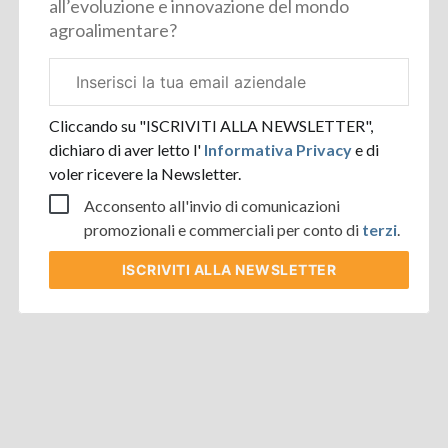
all’evoluzione e innovazione del mondo
agroalimentare?
Email
aziendale
Cliccando su "ISCRIVITI ALLA NEWSLETTER",
dichiaro di aver letto l'
Informativa Privacy
e di
voler ricevere la Newsletter.
Acconsento all'invio di comunicazioni
promozionali e commerciali per conto di
terzi
.
ISCRIVITI
ALLA NEWSLETTER