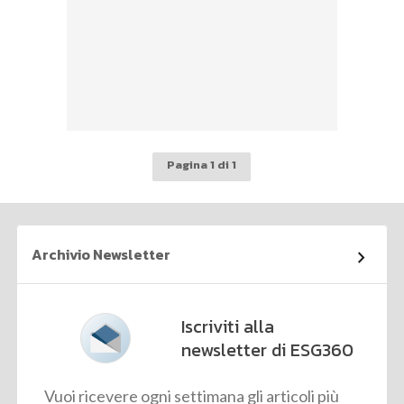
Pagina 1 di 1
Archivio Newsletter
Iscriviti alla
newsletter di ESG360
Vuoi ricevere ogni settimana gli articoli più