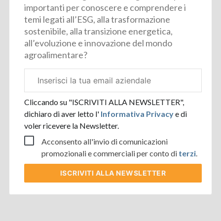
importanti per conoscere e comprendere i
temi legati all’ESG, alla trasformazione
sostenibile, alla transizione energetica,
all’evoluzione e innovazione del mondo
agroalimentare?
Email
aziendale
Cliccando su "ISCRIVITI ALLA NEWSLETTER",
dichiaro di aver letto l'
Informativa Privacy
e di
voler ricevere la Newsletter.
Acconsento all'invio di comunicazioni
promozionali e commerciali per conto di
terzi
.
ISCRIVITI
ALLA NEWSLETTER