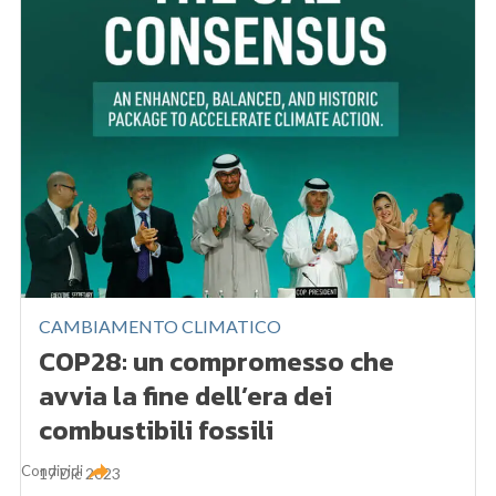
CAMBIAMENTO CLIMATICO
COP28: un compromesso che
avvia la fine dell’era dei
combustibili fossili
Condividi
17 Dic 2023