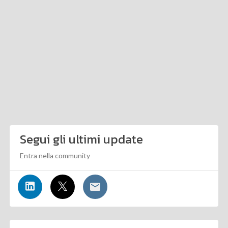
Segui gli ultimi update
Entra nella community