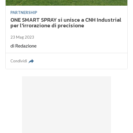
PARTNERSHIP
ONE SMART SPRAY si unisce a CNH Industrial
per l'irrorazione di precisione
23 Mag 2023
di
Redazione
Condividi