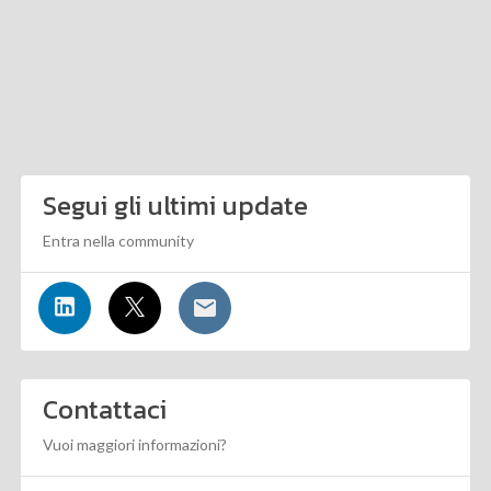
Segui gli ultimi update
Entra nella community
Contattaci
Vuoi maggiori informazioni?