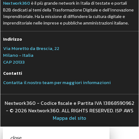
Nextwork360
è il più grande network in Italia di testate e portali
B2B dedicati ai temi della Trasformazione Digitale e dell’Innovazione
Imprenditoriale. Ha la missione di diffondere la cultura digitale e
imprenditoriale nelle imprese e pubbliche amministrazioni italiane.
Indirizzo
Via Moretto da Brescia, 22
Milano - Italia
CAP 20133
Contatti
Contatta il nostro team per maggiori informazioni
Nextwork360 - Codice fiscale e Partita IVA 13868590962
- © 2026 Nextwork360. ALL RIGHTS RESERVED. ISP AWS
Mappa del sito
close