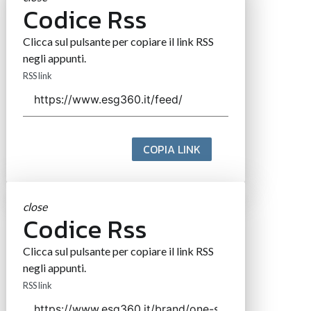
Codice Rss
Clicca sul pulsante per copiare il link RSS
negli appunti.
RSS link
COPIA LINK
close
Codice Rss
Clicca sul pulsante per copiare il link RSS
negli appunti.
RSS link