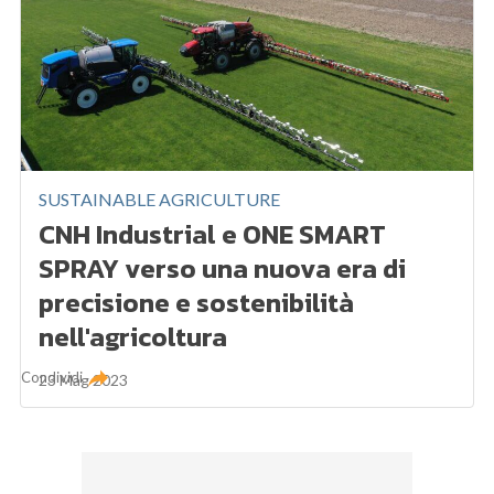
SUSTAINABLE AGRICULTURE
CNH Industrial e ONE SMART
SPRAY verso una nuova era di
precisione e sostenibilità
nell'agricoltura
Condividi
23 Mag 2023