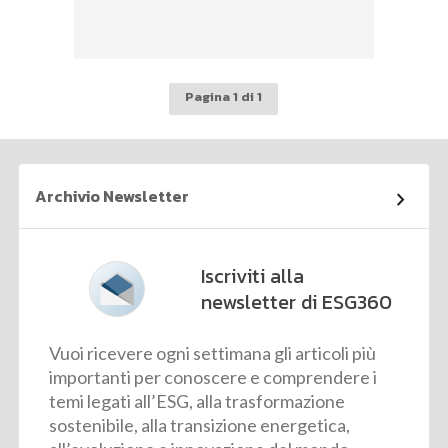
Pagina 1 di 1
Archivio Newsletter
Iscriviti alla
newsletter di ESG360
Vuoi ricevere ogni settimana gli articoli più
importanti per conoscere e comprendere i
temi legati all’ESG, alla trasformazione
sostenibile, alla transizione energetica,