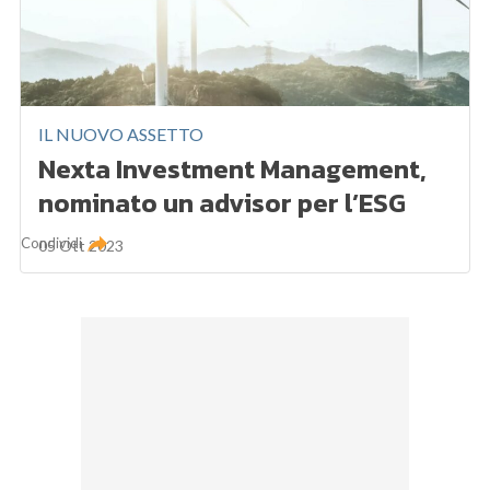
IL NUOVO ASSETTO
Nexta Investment Management,
nominato un advisor per l’ESG
Condividi
05 Ott 2023