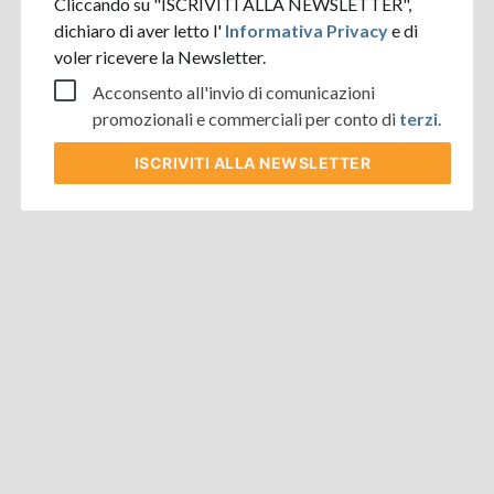
Cliccando su "ISCRIVITI ALLA NEWSLETTER",
dichiaro di aver letto l'
Informativa Privacy
e di
voler ricevere la Newsletter.
Acconsento all'invio di comunicazioni
promozionali e commerciali per conto di
terzi
.
ISCRIVITI
ALLA NEWSLETTER