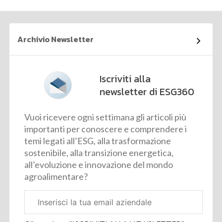
Archivio Newsletter
Iscriviti alla
newsletter di ESG360
Vuoi ricevere ogni settimana gli articoli più
importanti per conoscere e comprendere i
temi legati all’ESG, alla trasformazione
sostenibile, alla transizione energetica,
all’evoluzione e innovazione del mondo
agroalimentare?
Email
aziendale