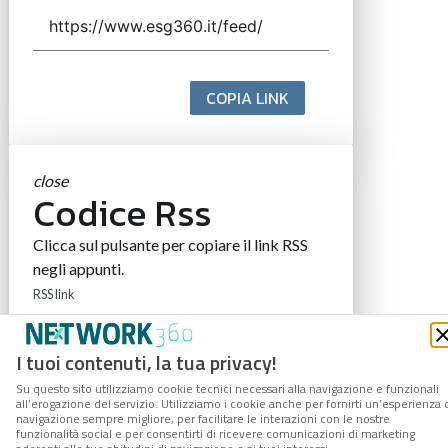
COPIA LINK
close
Codice Rss
Clicca sul pulsante per copiare il link RSS
negli appunti.
RSS link
I tuoi contenuti, la tua privacy!
Su questo sito utilizziamo cookie tecnici necessari alla navigazione e funzionali
COPIA LINK
all’erogazione del servizio. Utilizziamo i cookie anche per fornirti un’esperienza 
navigazione sempre migliore, per facilitare le interazioni con le nostre
funzionalità social e per consentirti di ricevere comunicazioni di marketing