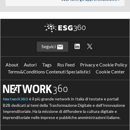
Seguici
About
Autori
Tags
Rss Feed
Privacy e Cookie Policy
Terms&Conditions Contenuti Specialistici
Cookie Center
Nextwork360
è il più grande network in Italia di testate e portali
B2B dedicati ai temi della Trasformazione Digitale e dell’Innovazione
Imprenditoriale. Ha la missione di diffondere la cultura digitale e
imprenditoriale nelle imprese e pubbliche amministrazioni italiane.