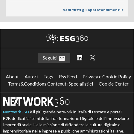
Vedi tutti gli approfondimenti >
Seguici
About
Autori
Tags
Rss Feed
Privacy e Cookie Policy
Terms&Conditions Contenuti Specialistici
Cookie Center
Nextwork360
è il più grande network in Italia di testate e portali
B2B dedicati ai temi della Trasformazione Digitale e dell’Innovazione
Imprenditoriale. Ha la missione di diffondere la cultura digitale e
imprenditoriale nelle imprese e pubbliche amministrazioni italiane.