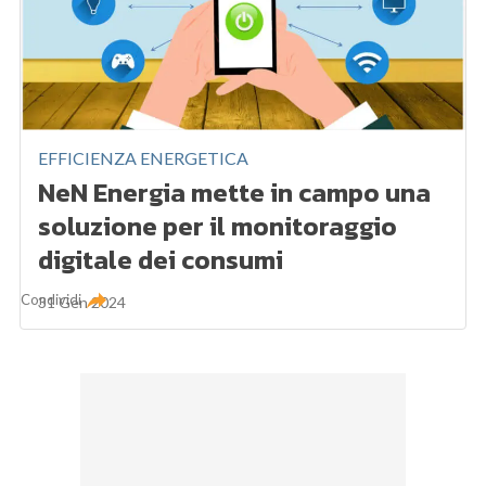
EFFICIENZA ENERGETICA
NeN Energia mette in campo una
soluzione per il monitoraggio
digitale dei consumi
Condividi
31 Gen 2024