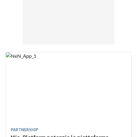
PARTNERSHIP