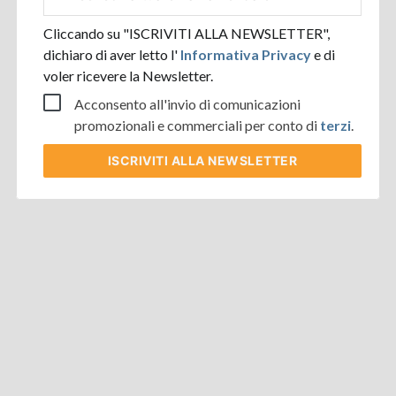
aziendale
Cliccando su "ISCRIVITI ALLA NEWSLETTER",
dichiaro di aver letto l'
Informativa Privacy
e di
voler ricevere la Newsletter.
Acconsento all'invio di comunicazioni
promozionali e commerciali per conto di
terzi
.
ISCRIVITI
ALLA NEWSLETTER