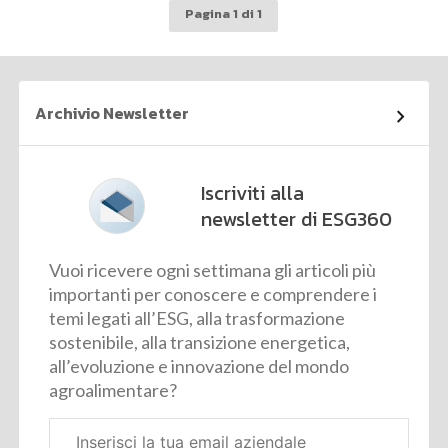
Pagina 1 di 1
Archivio Newsletter
Iscriviti alla
newsletter di ESG360
Vuoi ricevere ogni settimana gli articoli più
importanti per conoscere e comprendere i
temi legati all’ESG, alla trasformazione
sostenibile, alla transizione energetica,
all’evoluzione e innovazione del mondo
agroalimentare?
Email