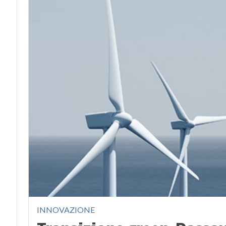
INNOVAZIONE