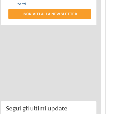
terzi
.
ISCRIVITI
ALLA NEWSLETTER
Segui gli ultimi update