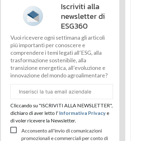
Iscriviti alla
newsletter di
ESG360
Vuoi ricevere ogni settimana gli articoli
più importanti per conoscere e
comprendere i temi legati all’ESG, alla
trasformazione sostenibile, alla
transizione energetica, all’evoluzione e
innovazione del mondo agroalimentare?
Email
aziendale
Cliccando su "ISCRIVITI ALLA NEWSLETTER",
dichiaro di aver letto l'
Informativa Privacy
e
di voler ricevere la Newsletter.
Acconsento all'invio di comunicazioni
promozionali e commerciali per conto di