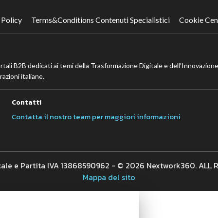
 Policy
Terms&Conditions Contenuti Specialistici
Cookie Cen
ortali B2B dedicati ai temi della Trasformazione Digitale e dell’Innovazione
azioni italiane.
Contatti
Contatta il nostro team per maggiori informazioni
cale e Partita IVA 13868590962 - © 2026 Nextwork360. ALL
Mappa del sito