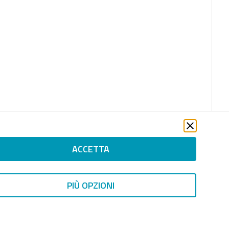
ACCETTA
PIÙ OPZIONI