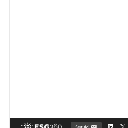
Seguici