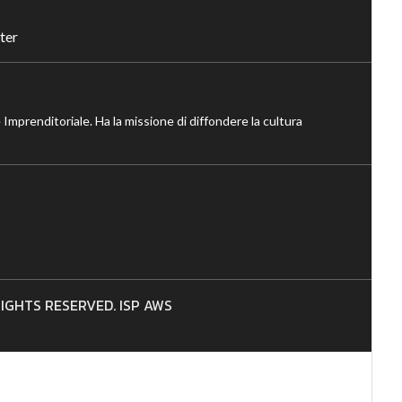
ter
 Imprenditoriale. Ha la missione di diffondere la cultura
 RIGHTS RESERVED. ISP AWS