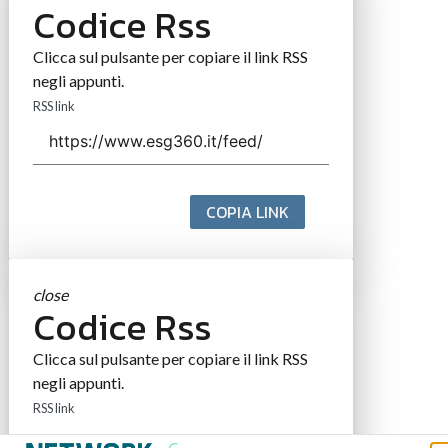
Codice Rss
Clicca sul pulsante per copiare il link RSS
negli appunti.
RSS link
COPIA LINK
close
Codice Rss
Clicca sul pulsante per copiare il link RSS
negli appunti.
RSS link