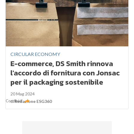
CIRCULAR ECONOMY
E-commerce, DS Smith rinnova
l'accordo di fornitura con Jonsac
per il packaging sostenibile
20 Mag 2024
Condividi
di
Redazione ESG360