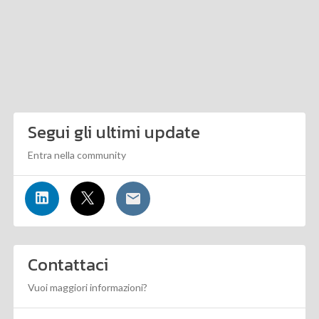
Segui gli ultimi update
Entra nella community
Contattaci
Vuoi maggiori informazioni?