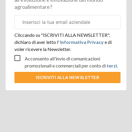
agroalimentare?
Email
aziendale
Cliccando su "ISCRIVITI ALLA NEWSLETTER",
dichiaro di aver letto l'
Informativa Privacy
e di
voler ricevere la Newsletter.
Acconsento all'invio di comunicazioni
promozionali e commerciali per conto di
terzi
.
ISCRIVITI
ALLA NEWSLETTER