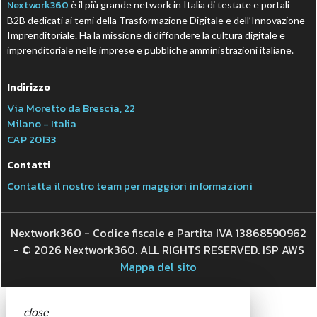
Nextwork360
è il più grande network in Italia di testate e portali
B2B dedicati ai temi della Trasformazione Digitale e dell’Innovazione
Imprenditoriale. Ha la missione di diffondere la cultura digitale e
imprenditoriale nelle imprese e pubbliche amministrazioni italiane.
Indirizzo
Via Moretto da Brescia, 22
Milano - Italia
CAP 20133
Contatti
Contatta il nostro team per maggiori informazioni
Nextwork360 - Codice fiscale e Partita IVA 13868590962
- © 2026 Nextwork360. ALL RIGHTS RESERVED. ISP AWS
Mappa del sito
close