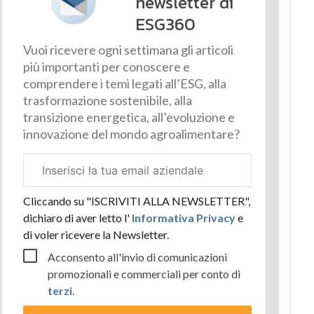
newsletter di
ESG360
Vuoi ricevere ogni settimana gli articoli
più importanti per conoscere e
comprendere i temi legati all’ESG, alla
trasformazione sostenibile, alla
transizione energetica, all’evoluzione e
innovazione del mondo agroalimentare?
Email
aziendale
Cliccando su "ISCRIVITI ALLA NEWSLETTER",
dichiaro di aver letto l'
Informativa Privacy
e
di voler ricevere la Newsletter.
Acconsento all'invio di comunicazioni
promozionali e commerciali per conto di
terzi
.