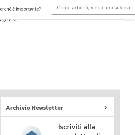
perché è importante?
nagement
imi articoli
Archivio Newsletter
Iscriviti alla