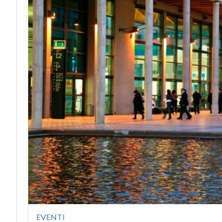
EVENTI