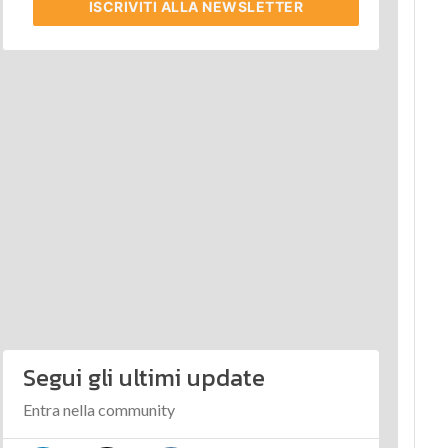
ISCRIVITI
ALLA NEWSLETTER
Segui gli ultimi update
Entra nella community