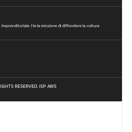
 Imprenditoriale. Ha la missione di diffondere la cultura
 RIGHTS RESERVED. ISP AWS