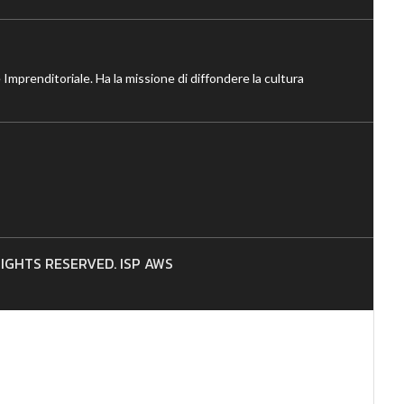
 Imprenditoriale. Ha la missione di diffondere la cultura
 RIGHTS RESERVED. ISP AWS