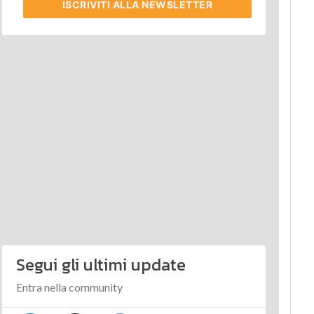
ISCRIVITI
ALLA NEWSLETTER
Segui gli ultimi update
Entra nella community