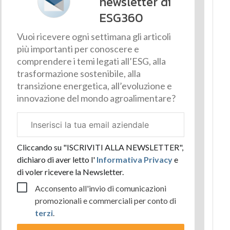
newsletter di
ESG360
Vuoi ricevere ogni settimana gli articoli
più importanti per conoscere e
comprendere i temi legati all’ESG, alla
trasformazione sostenibile, alla
transizione energetica, all’evoluzione e
innovazione del mondo agroalimentare?
Email
aziendale
Cliccando su "ISCRIVITI ALLA NEWSLETTER",
dichiaro di aver letto l'
Informativa Privacy
e
di voler ricevere la Newsletter.
Acconsento all'invio di comunicazioni
promozionali e commerciali per conto di
terzi
.