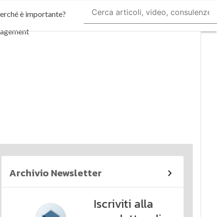
perché è importante?
nagement
imi articoli
Archivio Newsletter
Iscriviti alla