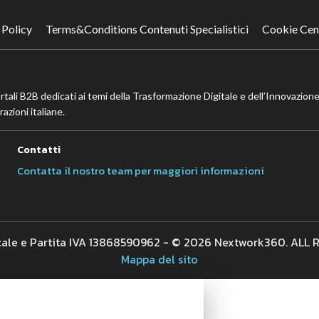
 Policy
Terms&Conditions Contenuti Specialistici
Cookie Cen
ortali B2B dedicati ai temi della Trasformazione Digitale e dell’Innovazione
azioni italiane.
Contatti
Contatta il nostro team per maggiori informazioni
cale e Partita IVA 13868590962 - © 2026 Nextwork360. ALL
Mappa del sito