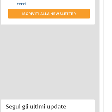
terzi
.
ISCRIVITI
ALLA NEWSLETTER
Segui gli ultimi update