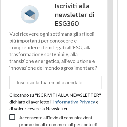
Iscriviti alla
newsletter di
ESG360
Vuoi ricevere ogni settimana gli articoli
più importanti per conoscere e
comprendere i temi legati all’ESG, alla
trasformazione sostenibile, alla
transizione energetica, all’evoluzione e
innovazione del mondo agroalimentare?
Email
aziendale
Cliccando su "ISCRIVITI ALLA NEWSLETTER",
dichiaro di aver letto l'
Informativa Privacy
e
di voler ricevere la Newsletter.
Acconsento all'invio di comunicazioni
promozionali e commerciali per conto di