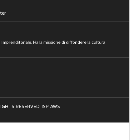
ter
 Imprenditoriale. Ha la missione di diffondere la cultura
 RIGHTS RESERVED. ISP AWS