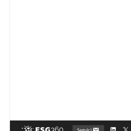
Seguici