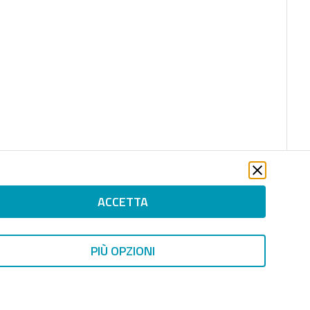
ACCETTA
PIÙ OPZIONI