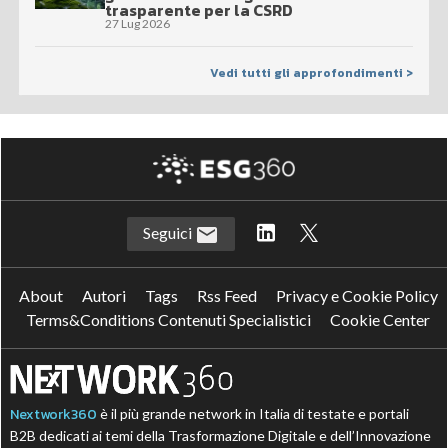
trasparente per la CSRD
27 Lug 2026
Vedi tutti gli approfondimenti >
Seguici
About
Autori
Tags
Rss Feed
Privacy e Cookie Policy
Terms&Conditions Contenuti Specialistici
Cookie Center
Nextwork360
è il più grande network in Italia di testate e portali
B2B dedicati ai temi della Trasformazione Digitale e dell’Innovazione