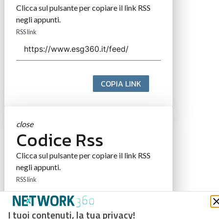
Clicca sul pulsante per copiare il link RSS
negli appunti.
RSS link
COPIA LINK
close
Codice Rss
Clicca sul pulsante per copiare il link RSS
negli appunti.
RSS link
I tuoi contenuti, la tua privacy!