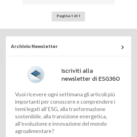
Pagina 1 di 1
Archivio Newsletter
Iscriviti alla
newsletter di ESG360
Vuoi ricevere ogni settimana gli articoli più
importanti per conoscere e comprendere i
temi legati all’ESG, alla trasformazione
sostenibile, alla transizione energetica,
all’evoluzione e innovazione del mondo
agroalimentare?