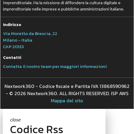
Imprenditoriale. Ha la missione di diffondere la cultura digitale e
imprenditoriale nelle imprese e pubbliche amministrazioni italiane.
Indirizzo
Via Moretto da Brescia, 22
Milano - Italia
CAP 20133
Contatti
Contatta il nostro team per maggiori informazioni
Nextwork360 - Codice fiscale e Partita IVA 13868590962
- © 2026 Nextwork360. ALL RIGHTS RESERVED. ISP AWS
Mappa del sito
close
Codice Rss