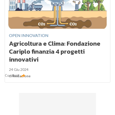
OPEN INNOVATION
Agricoltura e Clima: Fondazione
Cariplo finanzia 4 progetti
innovativi
24 Giu 2024
Condividi
di
Redazione