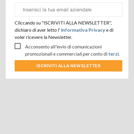
Email
aziendale
Cliccando su "ISCRIVITI ALLA NEWSLETTER",
dichiaro di aver letto l'
Informativa Privacy
e di
voler ricevere la Newsletter.
Acconsento all'invio di comunicazioni
promozionali e commerciali per conto di
terzi
.
ISCRIVITI
ALLA NEWSLETTER