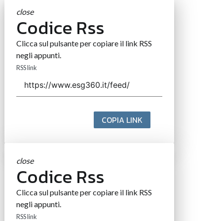
close
Codice Rss
Clicca sul pulsante per copiare il link RSS
negli appunti.
RSS link
COPIA LINK
close
Codice Rss
Clicca sul pulsante per copiare il link RSS
negli appunti.
RSS link