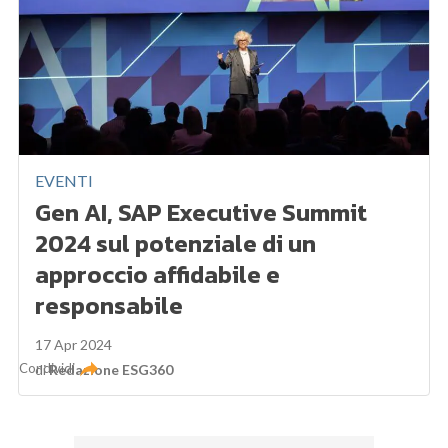
EVENTI
Gen AI, SAP Executive Summit
2024 sul potenziale di un
approccio affidabile e
responsabile
17 Apr 2024
Condividi
di
Redazione ESG360