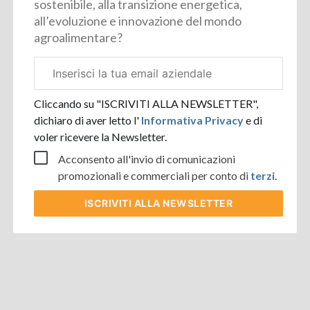
sostenibile, alla transizione energetica,
all’evoluzione e innovazione del mondo
agroalimentare?
Email
aziendale
Cliccando su "ISCRIVITI ALLA NEWSLETTER",
dichiaro di aver letto l'
Informativa Privacy
e di
voler ricevere la Newsletter.
Acconsento all'invio di comunicazioni
promozionali e commerciali per conto di
terzi
.
ISCRIVITI
ALLA NEWSLETTER