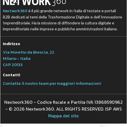
Nextwork360
è il più grande network in Italia di testate e portali
B2B dedicati ai temi della Trasformazione Digitale e dell’Innovazione
Imprenditoriale. Ha la missione di diffondere la cultura digitale e
imprenditoriale nelle imprese e pubbliche amministrazioni italiane.
Indirizzo
Via Moretto da Brescia, 22
Milano - Italia
CAP 20133
Contatti
Contatta il nostro team per maggiori informazioni
Nextwork360 - Codice fiscale e Partita IVA 13868590962
- © 2026 Nextwork360. ALL RIGHTS RESERVED. ISP AWS
Mappa del sito