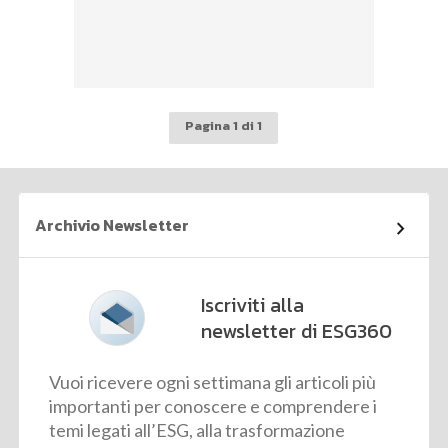
Pagina 1 di 1
Archivio Newsletter
Iscriviti alla
newsletter di ESG360
Vuoi ricevere ogni settimana gli articoli più
importanti per conoscere e comprendere i
temi legati all’ESG, alla trasformazione