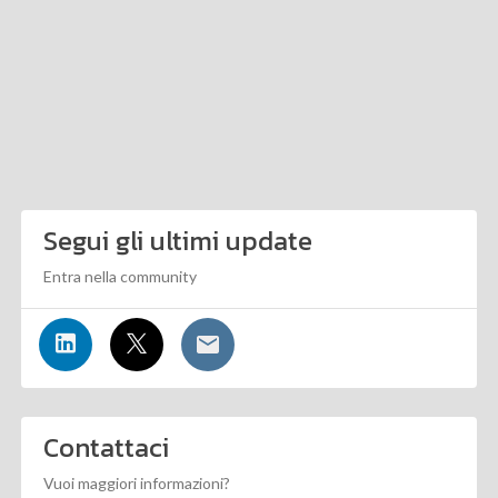
Segui gli ultimi update
Entra nella community
Contattaci
Vuoi maggiori informazioni?