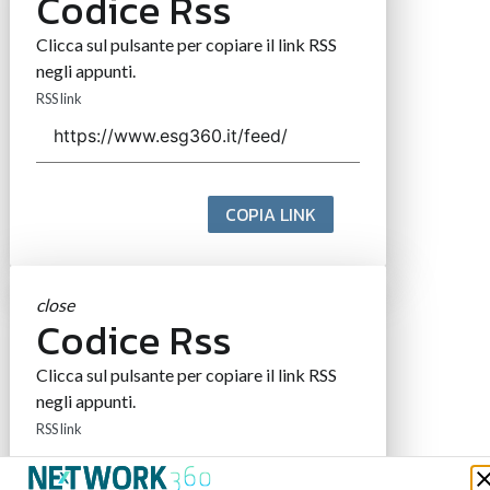
Codice Rss
Clicca sul pulsante per copiare il link RSS
negli appunti.
RSS link
COPIA LINK
close
Codice Rss
Clicca sul pulsante per copiare il link RSS
negli appunti.
RSS link