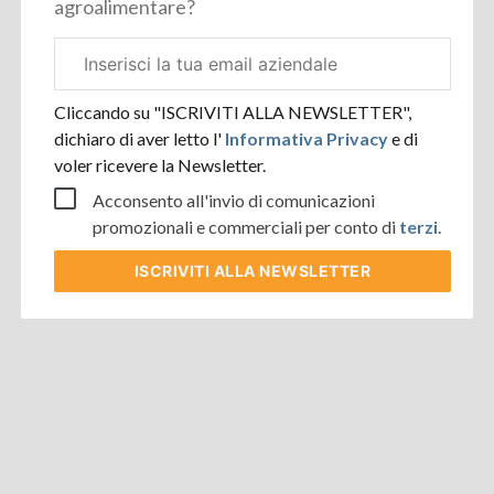
agroalimentare?
Email
aziendale
Cliccando su "ISCRIVITI ALLA NEWSLETTER",
dichiaro di aver letto l'
Informativa Privacy
e di
voler ricevere la Newsletter.
Acconsento all'invio di comunicazioni
promozionali e commerciali per conto di
terzi
.
ISCRIVITI
ALLA NEWSLETTER