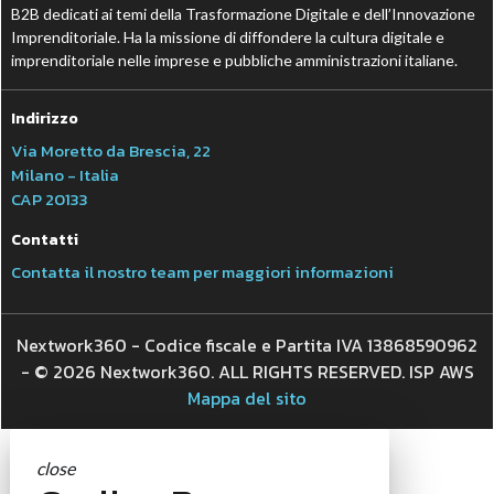
B2B dedicati ai temi della Trasformazione Digitale e dell’Innovazione
Imprenditoriale. Ha la missione di diffondere la cultura digitale e
imprenditoriale nelle imprese e pubbliche amministrazioni italiane.
Indirizzo
Via Moretto da Brescia, 22
Milano - Italia
CAP 20133
Contatti
Contatta il nostro team per maggiori informazioni
Nextwork360 - Codice fiscale e Partita IVA 13868590962
- © 2026 Nextwork360. ALL RIGHTS RESERVED. ISP AWS
Mappa del sito
close