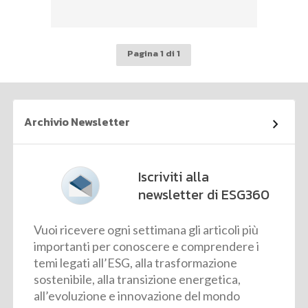
Pagina 1 di 1
Archivio Newsletter
Iscriviti alla
newsletter di ESG360
Vuoi ricevere ogni settimana gli articoli più
importanti per conoscere e comprendere i
temi legati all’ESG, alla trasformazione
sostenibile, alla transizione energetica,
all’evoluzione e innovazione del mondo