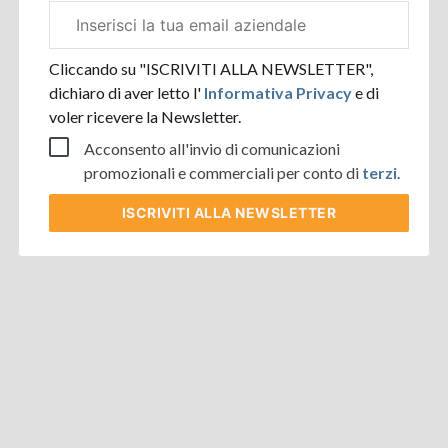
Email
aziendale
Cliccando su "ISCRIVITI ALLA NEWSLETTER",
dichiaro di aver letto l'
Informativa Privacy
e di
voler ricevere la Newsletter.
Acconsento all'invio di comunicazioni
promozionali e commerciali per conto di
terzi
.
ISCRIVITI
ALLA NEWSLETTER