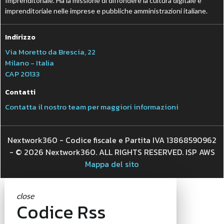
Imprenditoriale. Ha la missione di diffondere la cultura digitale e
imprenditoriale nelle imprese e pubbliche amministrazioni italiane.
Indirizzo
Via Moretto da Brescia, 22
Milano - Italia
CAP 20133
Contatti
Contatta il nostro team per maggiori informazioni
Nextwork360 - Codice fiscale e Partita IVA 13868590962
- © 2026 Nextwork360. ALL RIGHTS RESERVED. ISP AWS
Mappa del sito
close
Codice Rss