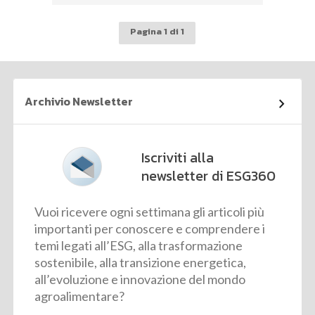
Pagina 1 di 1
Archivio Newsletter
Iscriviti alla
newsletter di ESG360
Vuoi ricevere ogni settimana gli articoli più
importanti per conoscere e comprendere i
temi legati all’ESG, alla trasformazione
sostenibile, alla transizione energetica,
all’evoluzione e innovazione del mondo
agroalimentare?