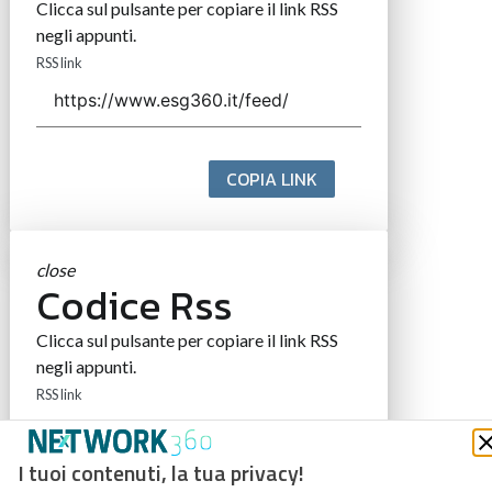
Clicca sul pulsante per copiare il link RSS
negli appunti.
RSS link
COPIA LINK
close
Codice Rss
Clicca sul pulsante per copiare il link RSS
negli appunti.
RSS link
I tuoi contenuti, la tua privacy!