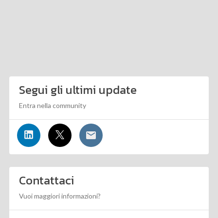
Segui gli ultimi update
Entra nella community
Contattaci
Vuoi maggiori informazioni?