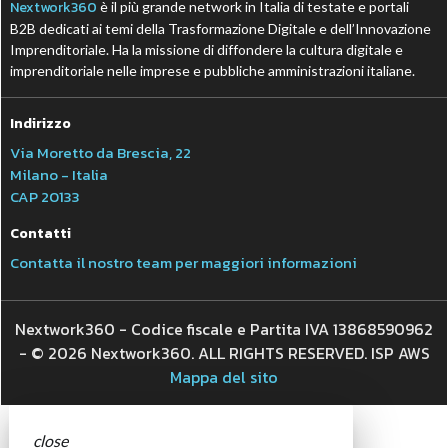
Nextwork360
è il più grande network in Italia di testate e portali
B2B dedicati ai temi della Trasformazione Digitale e dell’Innovazione
Imprenditoriale. Ha la missione di diffondere la cultura digitale e
imprenditoriale nelle imprese e pubbliche amministrazioni italiane.
Indirizzo
Via Moretto da Brescia, 22
Milano - Italia
CAP 20133
Contatti
Contatta il nostro team per maggiori informazioni
Nextwork360 - Codice fiscale e Partita IVA 13868590962
- © 2026 Nextwork360. ALL RIGHTS RESERVED. ISP AWS
Mappa del sito
close