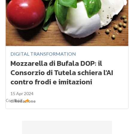
DIGITAL TRANSFORMATION
Mozzarella di Bufala DOP: il
Consorzio di Tutela schiera l'AI
contro frodi e imitazioni
15 Apr 2024
Condividi
di
Redazione