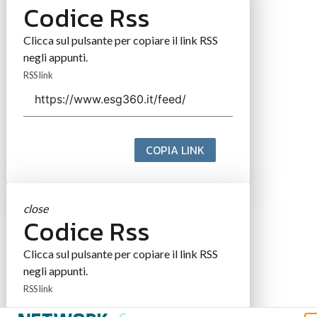
Codice Rss
Clicca sul pulsante per copiare il link RSS
negli appunti.
RSS link
COPIA LINK
close
Codice Rss
Clicca sul pulsante per copiare il link RSS
negli appunti.
RSS link