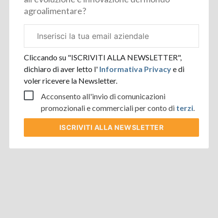
agroalimentare?
Email
aziendale
Cliccando su "ISCRIVITI ALLA NEWSLETTER",
dichiaro di aver letto l'
Informativa Privacy
e di
voler ricevere la Newsletter.
Acconsento all'invio di comunicazioni
promozionali e commerciali per conto di
terzi
.
ISCRIVITI
ALLA NEWSLETTER