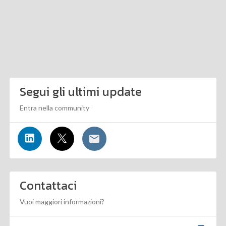
Segui gli ultimi update
Entra nella community
Contattaci
Vuoi maggiori informazioni?