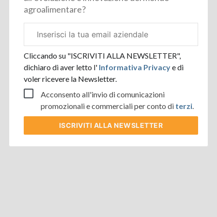
agroalimentare?
Email
aziendale
Cliccando su "ISCRIVITI ALLA NEWSLETTER",
dichiaro di aver letto l'
Informativa Privacy
e di
voler ricevere la Newsletter.
Acconsento all'invio di comunicazioni
promozionali e commerciali per conto di
terzi
.
ISCRIVITI
ALLA NEWSLETTER