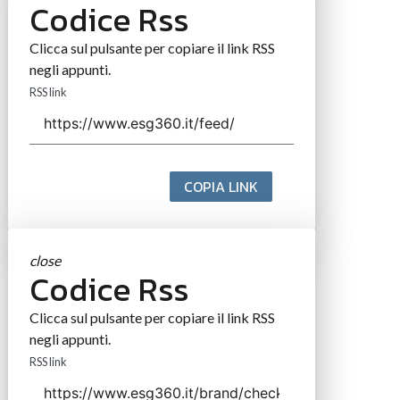
Codice Rss
Clicca sul pulsante per copiare il link RSS
negli appunti.
RSS link
COPIA LINK
close
Codice Rss
Clicca sul pulsante per copiare il link RSS
negli appunti.
RSS link