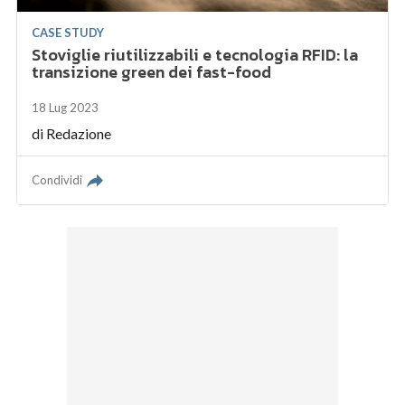
CASE STUDY
Stoviglie riutilizzabili e tecnologia RFID: la
transizione green dei fast-food
18 Lug 2023
di
Redazione
Condividi