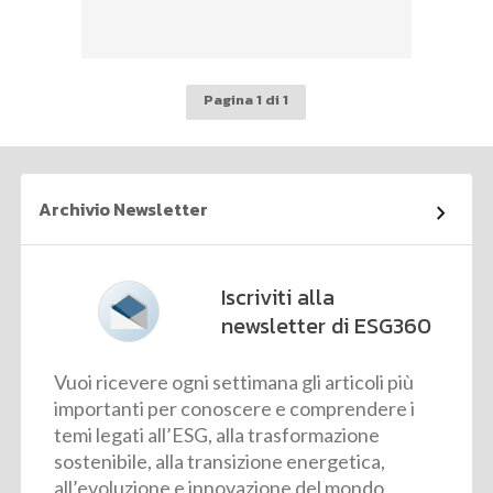
Pagina 1 di 1
Archivio Newsletter
Iscriviti alla
newsletter di ESG360
Vuoi ricevere ogni settimana gli articoli più
importanti per conoscere e comprendere i
temi legati all’ESG, alla trasformazione
sostenibile, alla transizione energetica,
all’evoluzione e innovazione del mondo