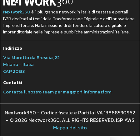
Nextwork360
è il più grande network in Italia di testate e portali
B2B dedicati ai temi della Trasformazione Digitale e dell’Innovazione
Imprenditoriale. Ha la missione di diffondere la cultura digitale e
imprenditoriale nelle imprese e pubbliche amministrazioni italiane.
Indirizzo
Via Moretto da Brescia, 22
Milano - Italia
CAP 20133
Contatti
Contatta il nostro team per maggiori informazioni
Nextwork360 - Codice fiscale e Partita IVA 13868590962
- © 2026 Nextwork360. ALL RIGHTS RESERVED. ISP AWS
Mappa del sito