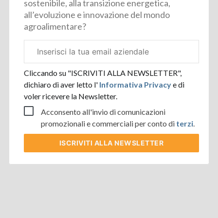
sostenibile, alla transizione energetica,
all’evoluzione e innovazione del mondo
agroalimentare?
Email
aziendale
Cliccando su "ISCRIVITI ALLA NEWSLETTER",
dichiaro di aver letto l'
Informativa Privacy
e di
voler ricevere la Newsletter.
Acconsento all'invio di comunicazioni
promozionali e commerciali per conto di
terzi
.
ISCRIVITI
ALLA NEWSLETTER