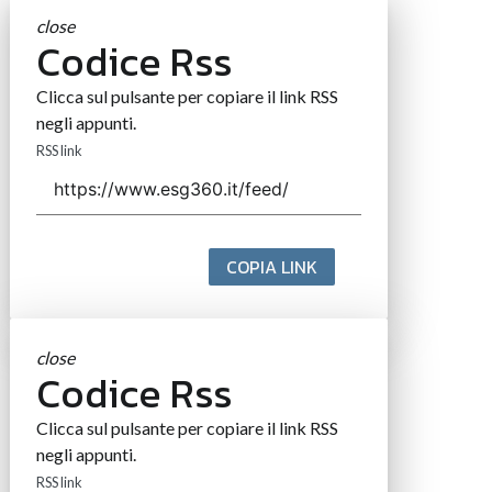
close
Codice Rss
Clicca sul pulsante per copiare il link RSS
negli appunti.
RSS link
COPIA LINK
close
Codice Rss
Clicca sul pulsante per copiare il link RSS
negli appunti.
RSS link