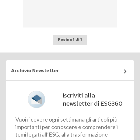
Pagina 1 di 1
Archivio Newsletter
Iscriviti alla
newsletter di ESG360
Vuoi ricevere ogni settimana gli articoli più
importanti per conoscere e comprendere i
temi legati all’ESG, alla trasformazione