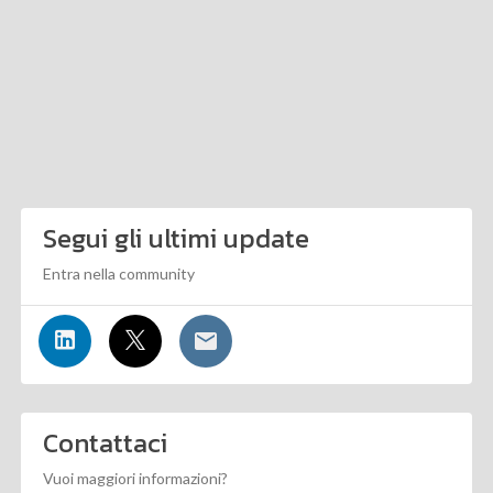
Segui gli ultimi update
Entra nella community
Contattaci
Vuoi maggiori informazioni?