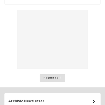
Pagina 1 di 1
Archivio Newsletter