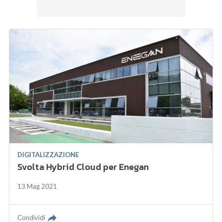
DIGITALIZZAZIONE
Svolta Hybrid Cloud per Enegan
13 Mag 2021
Condividi