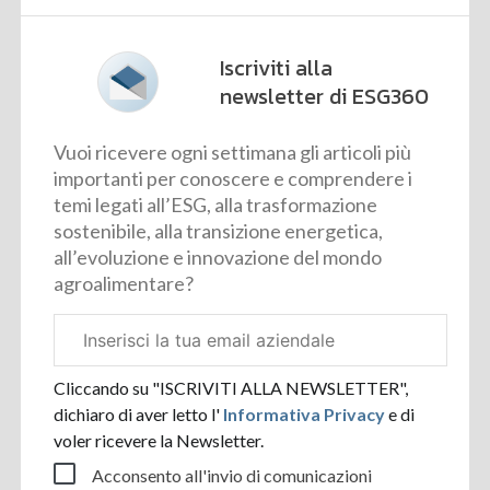
Iscriviti alla
newsletter di ESG360
Vuoi ricevere ogni settimana gli articoli più
importanti per conoscere e comprendere i
temi legati all’ESG, alla trasformazione
sostenibile, alla transizione energetica,
all’evoluzione e innovazione del mondo
agroalimentare?
Email
aziendale
Cliccando su "ISCRIVITI ALLA NEWSLETTER",
dichiaro di aver letto l'
Informativa Privacy
e di
voler ricevere la Newsletter.
Acconsento all'invio di comunicazioni