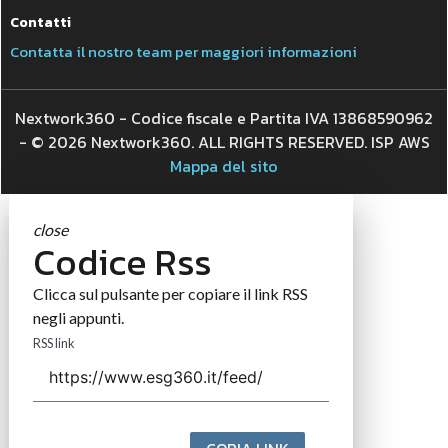
Contatti
Contatta il nostro team per maggiori informazioni
Nextwork360 - Codice fiscale e Partita IVA 13868590962
- © 2026 Nextwork360. ALL RIGHTS RESERVED. ISP AWS
Mappa del sito
close
Codice Rss
Clicca sul pulsante per copiare il link RSS
negli appunti.
RSS link