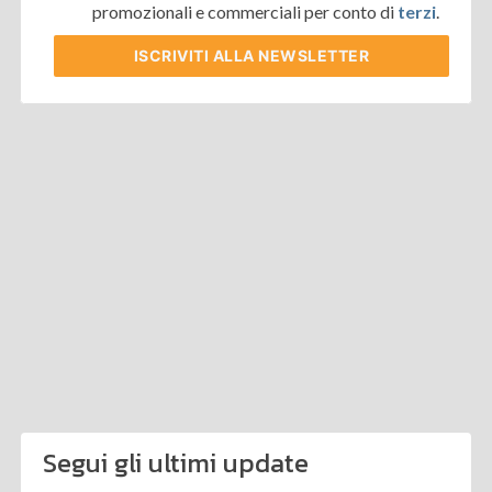
promozionali e commerciali per conto di
terzi
.
ISCRIVITI
ALLA NEWSLETTER
Segui gli ultimi update