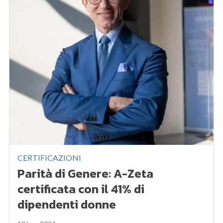
CERTIFICAZIONI
Parità di Genere: A-Zeta
certificata con il 41% di
dipendenti donne