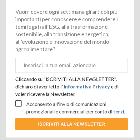
Vuoi ricevere ogni settimana gli articoli più
importanti per conoscere e comprendere i
temi legati all’ESG, alla trasformazione
sostenibile, alla transizione energetica,
all’evoluzione e innovazione del mondo
agroalimentare?
Email
aziendale
Cliccando su "ISCRIVITI ALLA NEWSLETTER",
dichiaro di aver letto l'
Informativa Privacy
e di
voler ricevere la Newsletter.
Acconsento all'invio di comunicazioni
promozionali e commerciali per conto di
terzi
.
ISCRIVITI
ALLA NEWSLETTER