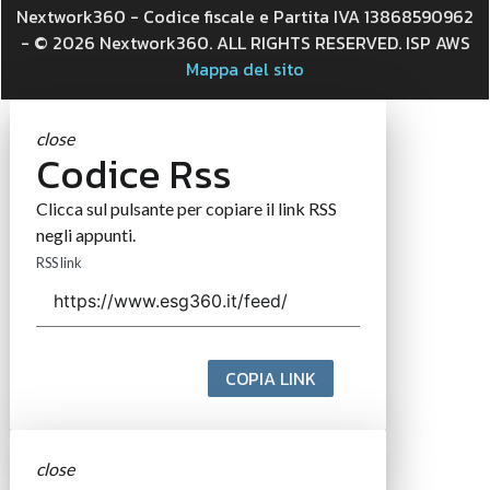
Nextwork360 - Codice fiscale e Partita IVA 13868590962
- © 2026 Nextwork360. ALL RIGHTS RESERVED. ISP AWS
Mappa del sito
close
Codice Rss
Clicca sul pulsante per copiare il link RSS
negli appunti.
RSS link
COPIA LINK
close