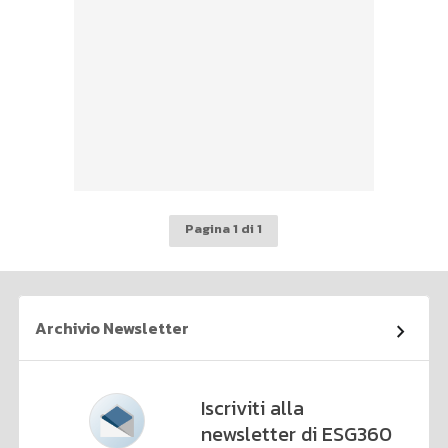
Pagina 1 di 1
Archivio Newsletter
Iscriviti alla
newsletter di ESG360