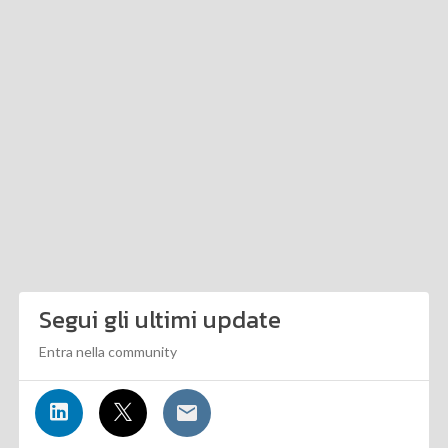
Segui gli ultimi update
Entra nella community