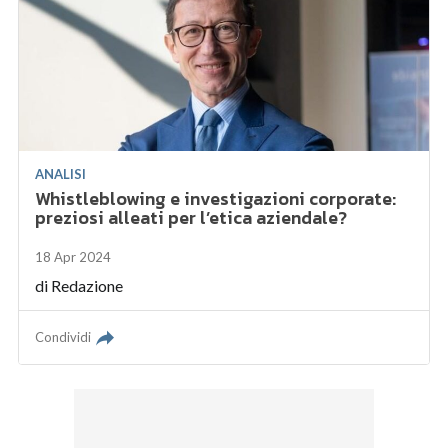
ANALISI
Whistleblowing e investigazioni corporate:
preziosi alleati per l’etica aziendale?
18 Apr 2024
di
Redazione
Condividi