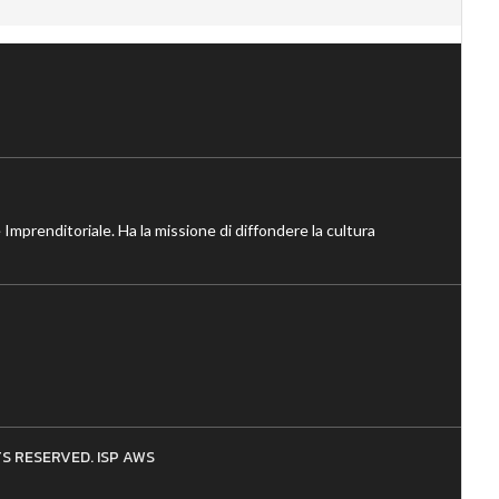
 Imprenditoriale. Ha la missione di diffondere la cultura
HTS RESERVED. ISP AWS