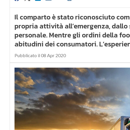
Il comparto è stato riconosciuto come
propria attività all’emergenza, dallo
personale. Mentre gli ordini della 
abitudini dei consumatori. L’esperi
Pubblicato il 08 Apr 2020