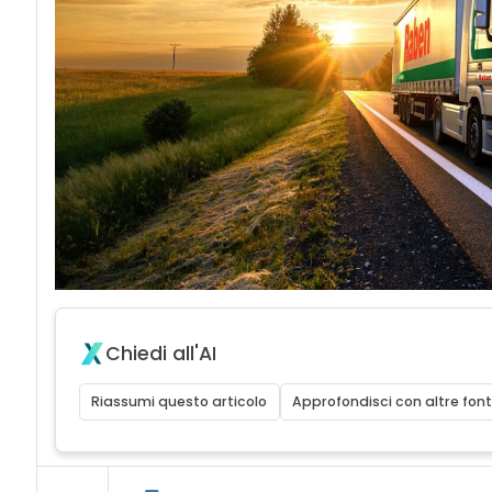
Chiedi all'AI
Riassumi questo articolo
Approfondisci con altre font