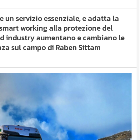
 un servizio essenziale, e adatta la
 smart working alla protezione del
food industry aumentano e cambiano le
enza sul campo di Raben Sittam