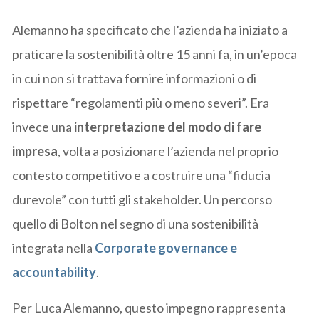
Alemanno ha specificato che l’azienda ha iniziato a
praticare la sostenibilità oltre 15 anni fa, in un’epoca
in cui non si trattava fornire informazioni o di
rispettare “regolamenti più o meno severi”. Era
invece una
interpretazione del modo di fare
impresa
, volta a posizionare l’azienda nel proprio
contesto competitivo e a costruire una “fiducia
durevole” con tutti gli stakeholder. Un percorso
quello di Bolton nel segno di una sostenibilità
integrata nella
Corporate governance e
accountability
.
Per Luca Alemanno, questo impegno rappresenta