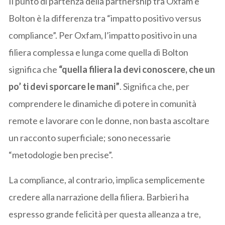
Il punto di partenza della partnership tra Oxfam e
Bolton è la differenza tra “impatto positivo versus
compliance”. Per Oxfam, l’impatto positivo in una
filiera complessa e lunga come quella di Bolton
significa che
“quella filiera la devi conoscere, che un
po’ ti devi sporcare le mani”
. Significa che, per
comprendere le dinamiche di potere in comunità
remote e lavorare con le donne, non basta ascoltare
un racconto superficiale; sono necessarie
“metodologie ben precise”.
La compliance, al contrario, implica semplicemente
credere alla narrazione della filiera. Barbieri ha
espresso grande felicità per questa alleanza a tre,