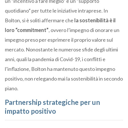
un “incentivo a fare meglio” e un “supporto
quotidiano” per tutte le iniziative intraprese. In
Bolton, si è soliti affermare che
la sostenibilità è il
loro “commitment”
, ovvero l’impegno di onorare un
impegno preso per esprimere il proprio valore sul
mercato. Nonostante le numerose sfide degli ultimi
anni, quali la pandemia di Covid-19, i conflitti e
l’inflazione, Bolton ha mantenuto questo impegno
positivo, non relegando mai la sostenibilità in secondo
piano.
Partnership strategiche per un
impatto positivo