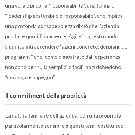
una vera e propria “responsabilità”, una forma di
“leadership sostenibile e responsabile”, che implica
una profonda consapevolezza di ciò che l’azienda
produce quotidianamente. Agire in questo modo
significa intraprendere “azioni concrete, dei piani, dei
programmi” che, come dimostrato dall’esperienza,
non sono per nulla semplici o facili, anzi richiedono
“coraggio e impegno”.
Il commitment della proprietà
La natura familiare dell’azienda, con una proprietà
particolarmente sensibile a questi temi, costituisce