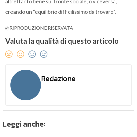
altrettanto bene sul fronte sociale, o viceversa,
creando un “equilibrio difficilissimo da trovare”.
@RIPRODUZIONE RISERVATA
Valuta la qualità di questo articolo
Redazione
Leggi anche: