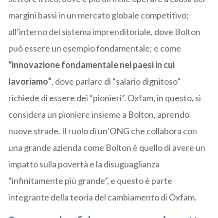
margini bassi in un mercato globale competitivo;
all’interno del sistema imprenditoriale, dove Bolton
può essere un esempio fondamentale; e come
“innovazione fondamentale nei paesi in cui
lavoriamo”
, dove parlare di “salario dignitoso”
richiede di essere dei “pionieri”. Oxfam, in questo, si
considera un pioniere insieme a Bolton, aprendo
nuove strade. Il ruolo di un’ONG che collabora con
una grande azienda come Bolton è quello di avere un
impatto sulla povertà e la disuguaglianza
“infinitamente più grande”, e questo è parte
integrante della teoria del cambiamento di Oxfam.