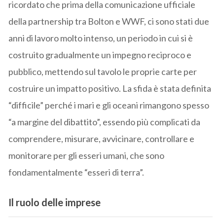
ricordato che prima della comunicazione ufficiale
della partnership tra Bolton e WWF, ci sono stati due
anni di lavoro molto intenso, un periodo in cui si è
costruito gradualmente un impegno reciproco e
pubblico, mettendo sul tavolo le proprie carte per
costruire un impatto positivo. La sfida è stata definita
“difficile” perché i mari e gli oceani rimangono spesso
“a margine del dibattito”, essendo più complicati da
comprendere, misurare, avvicinare, controllare e
monitorare per gli esseri umani, che sono
fondamentalmente “esseri di terra”.
Il ruolo delle imprese