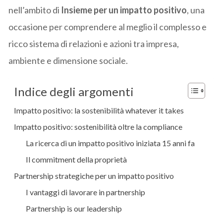
nell’ambito di
Insieme per un impatto positivo
, una
occasione per comprendere al meglio il complesso e
ricco sistema di relazioni e azioni tra impresa,
ambiente e dimensione sociale.
Indice degli argomenti
Impatto positivo: la sostenibilità whatever it takes
Impatto positivo: sostenibilità oltre la compliance
La ricerca di un impatto positivo iniziata 15 anni fa
Il commitment della proprietà
Partnership strategiche per un impatto positivo
I vantaggi di lavorare in partnership
Partnership is our leadership