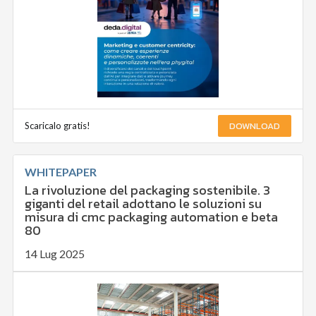
DOWNLOAD
Scaricalo gratis!
WHITEPAPER
La rivoluzione del packaging sostenibile. 3
giganti del retail adottano le soluzioni su
misura di cmc packaging automation e beta
80
14 Lug 2025