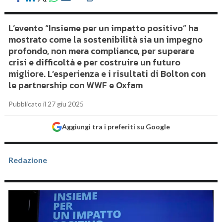
L’evento “Insieme per un impatto positivo” ha
mostrato come la sostenibilità sia un impegno
profondo, non mera compliance, per superare
crisi e difficoltà e per costruire un futuro
migliore. L’esperienza e i risultati di Bolton con
le partnership con WWF e Oxfam
Pubblicato il 27 giu 2025
Aggiungi tra i preferiti su Google
Redazione