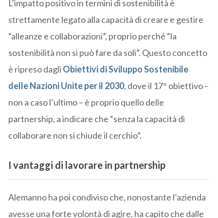
L’impatto positivo in termini di sostenibilità è
strettamente legato alla capacità di creare e gestire
“alleanze e collaborazioni”, proprio perché “la
sostenibilità non si può fare da soli”. Questo concetto
è ripreso dagli
Obiettivi di Sviluppo Sostenibile
delle Nazioni Unite per il 2030
, dove il 17° obiettivo –
non a caso l’ultimo – è proprio quello delle
partnership, a indicare che “senza la capacità di
collaborare non si chiude il cerchio”.
I vantaggi di lavorare in partnership
Alemanno ha poi condiviso che, nonostante l’azienda
avesse una forte volontà di agire, ha capito che dalle