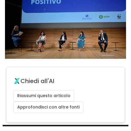
Chiedi all'AI
Riassumi questo articolo
Approfondisci con altre fonti