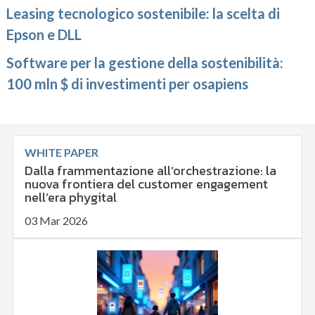
Leasing tecnologico sostenibile: la scelta di
Epson e DLL
Software per la gestione della sostenibilità:
100 mln $ di investimenti per osapiens
WHITE PAPER
Dalla frammentazione all’orchestrazione: la
nuova frontiera del customer engagement
nell’era phygital
03 Mar 2026