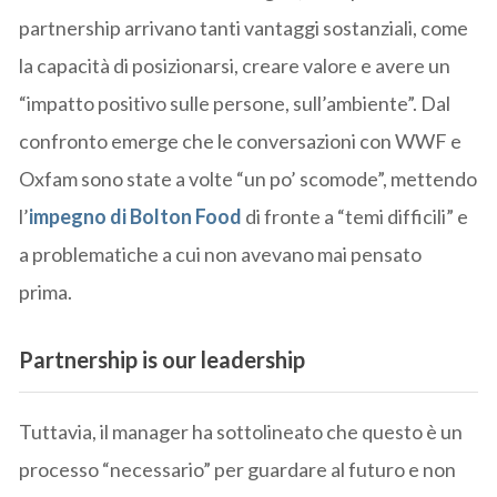
partnership arrivano tanti vantaggi sostanziali, come
la capacità di posizionarsi, creare valore e avere un
“impatto positivo sulle persone, sull’ambiente”. Dal
confronto emerge che le conversazioni con WWF e
Oxfam sono state a volte “un po’ scomode”, mettendo
l’
impegno di Bolton Food
di fronte a “temi difficili” e
a problematiche a cui non avevano mai pensato
prima.
Partnership is our leadership
Tuttavia, il manager ha sottolineato che questo è un
processo “necessario” per guardare al futuro e non