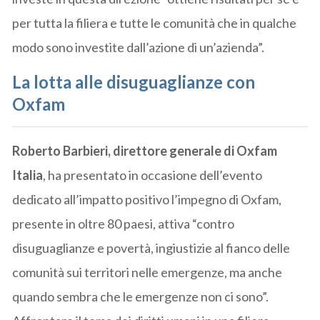
per tutta la filiera e tutte le comunità che in qualche
modo sono investite dall’azione di un’azienda”.
La lotta alle disuguaglianze con
Oxfam
Roberto Barbieri, direttore generale di Oxfam
Italia
, ha presentato in occasione dell’evento
dedicato all’impatto positivo l’impegno di Oxfam,
presente in oltre 80 paesi, attiva “contro
disuguaglianze e povertà, ingiustizie al fianco delle
comunità sui territori nelle emergenze, ma anche
quando sembra che le emergenze non ci sono”.