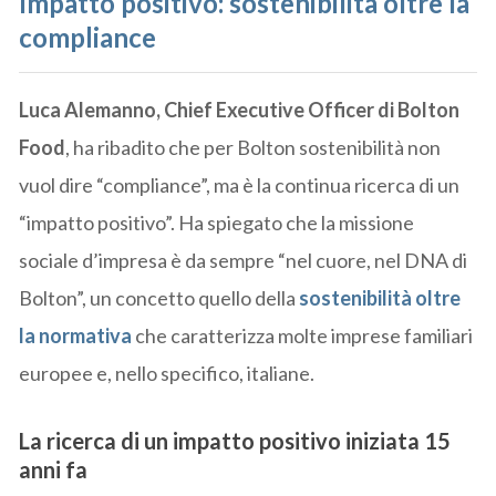
Impatto positivo: sostenibilità oltre la
compliance
Luca Alemanno, Chief Executive Officer di Bolton
Food
, ha ribadito che per Bolton sostenibilità non
vuol dire “compliance”, ma è la continua ricerca di un
“impatto positivo”. Ha spiegato che la missione
sociale d’impresa è da sempre “nel cuore, nel DNA di
Bolton”, un concetto quello della
sostenibilità oltre
la normativa
che caratterizza molte imprese familiari
europee e, nello specifico, italiane.
La ricerca di un impatto positivo iniziata 15
anni fa