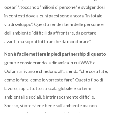
oceani”, toccando “milioni di persone” e svolgendosi
in contesti dove alcuni paesi sono ancora “in totale
via di sviluppo”. Questo rende i temi delle persone e
dell’ambiente “difficili da affrontare, da portare
avanti, ma soprattutto anche da monitorare”.
Non è facile mettere in piedi partnership di questo
genere
considerando la dinamica in cui WWF e
Oxfam arrivano e chiedono all’azienda “che cosa fate,
come lo fate, come lo vorreste fare”. Questo tipo di
lavoro, soprattutto su scala globale e su temi
ambientali e sociali, è intrinsecamente difficile.
Spesso, si interviene bene sull’ambiente ma non