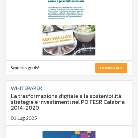
DOWNLOAD
Scaricalo gratis!
WHITEPAPER
La trasformazione digitale e la sostenibilità:
strategie e investimenti nel PO FESR Calabria
2014-2020
01 Lug 2025