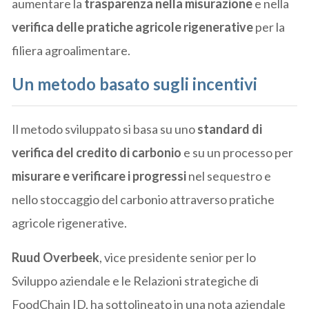
aumentare la
trasparenza nella misurazione
e nella
verifica delle pratiche agricole rigenerative
per la
filiera agroalimentare.
Un metodo basato sugli incentivi
Il metodo sviluppato si basa su uno
standard di
verifica del credito di carbonio
e su un processo per
misurare e verificare i progressi
nel sequestro e
nello stoccaggio del carbonio attraverso pratiche
agricole rigenerative.
Ruud Overbeek
, vice presidente senior per lo
Sviluppo aziendale e le Relazioni strategiche di
FoodChain ID, ha sottolineato in una nota aziendale