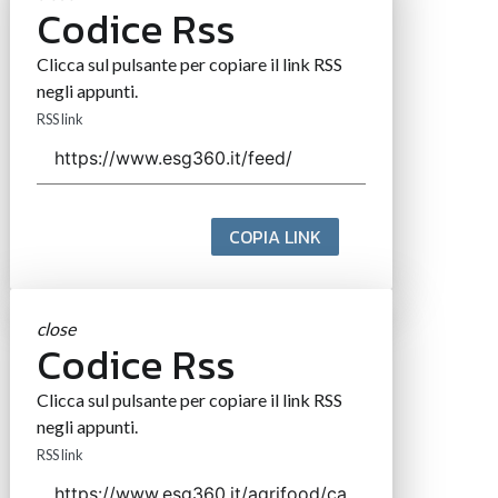
Codice Rss
Clicca sul pulsante per copiare il link RSS
negli appunti.
RSS link
COPIA LINK
close
Codice Rss
Clicca sul pulsante per copiare il link RSS
negli appunti.
RSS link