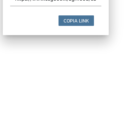
COPIA LINK