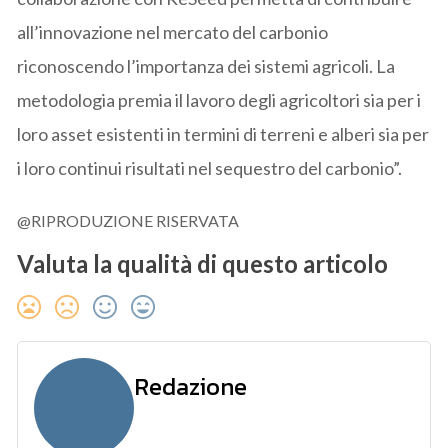
all’innovazione nel mercato del carbonio
riconoscendo l’importanza dei sistemi agricoli. La
metodologia premia il lavoro degli agricoltori sia per i
loro asset esistenti in termini di terreni e alberi sia per
i loro continui risultati nel sequestro del carbonio”.
@RIPRODUZIONE RISERVATA
Valuta la qualità di questo articolo
Redazione