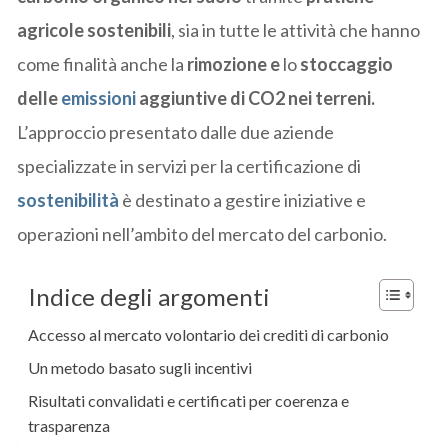
agricole sostenibili
, sia in tutte le attività che hanno
come finalità anche la
rimozione e
lo
stoccaggio
delle
emissioni
aggiuntive di CO2 nei terreni.
L’approccio presentato dalle due aziende
specializzate in servizi per la certificazione di
sostenibilità
è destinato a gestire iniziative e
operazioni nell’ambito del mercato del carbonio.
Indice degli argomenti
Accesso al mercato volontario dei crediti di carbonio
Un metodo basato sugli incentivi
Risultati convalidati e certificati per coerenza e
trasparenza