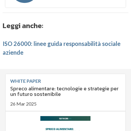
Leggi anche:
ISO 26000: linee guida responsabilità sociale
aziende
WHITE PAPER
Spreco alimentare: tecnologie e strategie per
un futuro sostenibile
26 Mar 2025