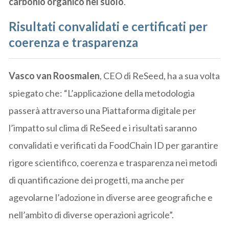
carbonio organico nel suolo
.
Risultati convalidati e certificati per
coerenza e trasparenza
Vasco van Roosmalen
, CEO di ReSeed, ha a sua volta
spiegato che: “L’applicazione della metodologia
passerà attraverso una Piattaforma digitale per
l’impatto sul clima di ReSeed e i risultati saranno
convalidati e verificati da FoodChain ID per garantire
rigore scientifico, coerenza e trasparenza nei metodi
di quantificazione dei progetti, ma anche per
agevolarne l’adozione in diverse aree geografiche e
nell’ambito di diverse operazioni agricole”.