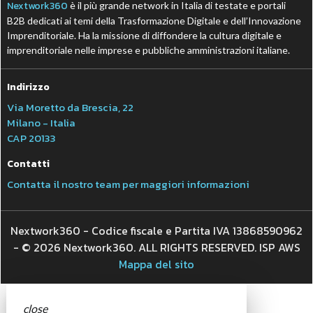
Nextwork360
è il più grande network in Italia di testate e portali
B2B dedicati ai temi della Trasformazione Digitale e dell’Innovazione
Imprenditoriale. Ha la missione di diffondere la cultura digitale e
imprenditoriale nelle imprese e pubbliche amministrazioni italiane.
Indirizzo
Via Moretto da Brescia, 22
Milano - Italia
CAP 20133
Contatti
Contatta il nostro team per maggiori informazioni
Nextwork360 - Codice fiscale e Partita IVA 13868590962
- © 2026 Nextwork360. ALL RIGHTS RESERVED. ISP AWS
Mappa del sito
close