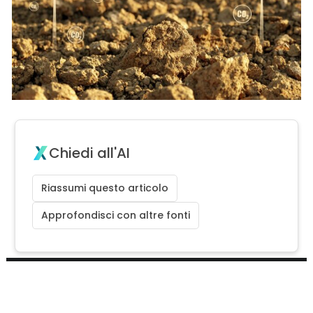
Chiedi all'AI
Riassumi questo articolo
Approfondisci con altre fonti