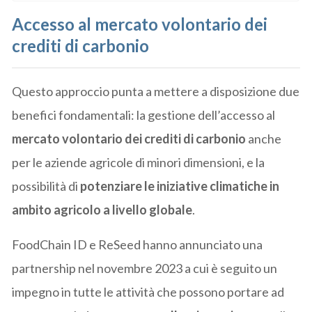
Accesso al mercato volontario dei
crediti di carbonio
Questo approccio punta a mettere a disposizione due
benefici fondamentali: la gestione dell’accesso al
mercato volontario dei crediti di carbonio
anche
per le aziende agricole di minori dimensioni, e la
possibilità di
potenziare le iniziative climatiche in
ambito agricolo a livello globale
.
FoodChain ID e ReSeed hanno annunciato una
partnership nel novembre 2023 a cui è seguito un
impegno in tutte le attività che possono portare ad