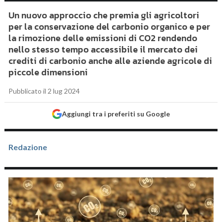
Un nuovo approccio che premia gli agricoltori
per la conservazione del carbonio organico e per
la rimozione delle emissioni di CO2 rendendo
nello stesso tempo accessibile il mercato dei
crediti di carbonio anche alle aziende agricole di
piccole dimensioni
Pubblicato il 2 lug 2024
Aggiungi tra i preferiti su Google
Redazione