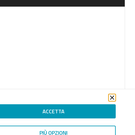
ACCETTA
PIÙ OPZIONI