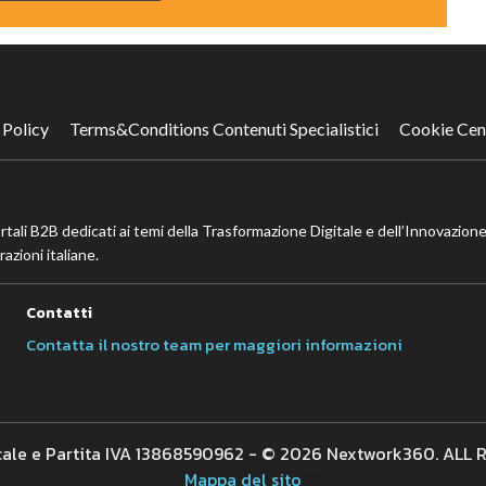
 Policy
Terms&Conditions Contenuti Specialistici
Cookie Cen
ortali B2B dedicati ai temi della Trasformazione Digitale e dell’Innovazione
azioni italiane.
Contatti
Contatta il nostro team per maggiori informazioni
cale e Partita IVA 13868590962 - © 2026 Nextwork360. ALL
Mappa del sito