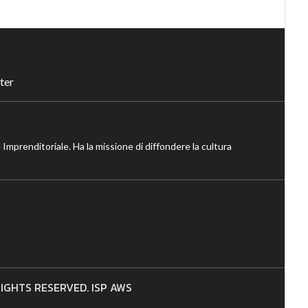
ter
 Imprenditoriale. Ha la missione di diffondere la cultura
 RIGHTS RESERVED. ISP AWS