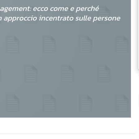
agement: ecco come e perché
 approccio incentrato sulle persone