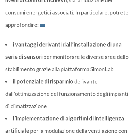
consumi energetici associati. In particolare, potrete
approfondire:
i vantaggi derivanti dall’installazione di una
serie di sensori
per monitorare le diverse aree dello
stabilimento grazie alla piattaforma SimonLab
il potenziale di risparmio
derivante
dall’ottimizzazione del funzionamento degli impianti
di climatizzazione
l’implementazione di algoritmi di intelligenza
artificiale
per la modulazione della ventilazione con