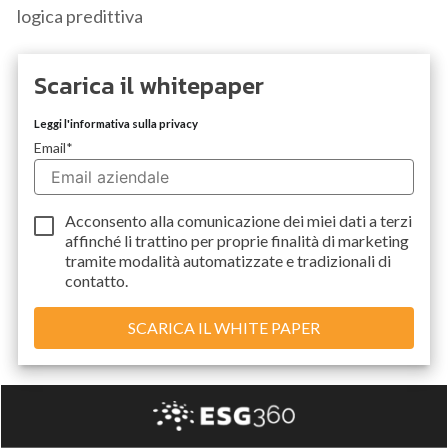
logica predittiva
Scarica il whitepaper
Leggi l'informativa sulla privacy
Email
*
Acconsento alla comunicazione dei miei dati a
terzi
affinché li trattino per proprie finalità di marketing
tramite modalità automatizzate e tradizionali di
contatto.