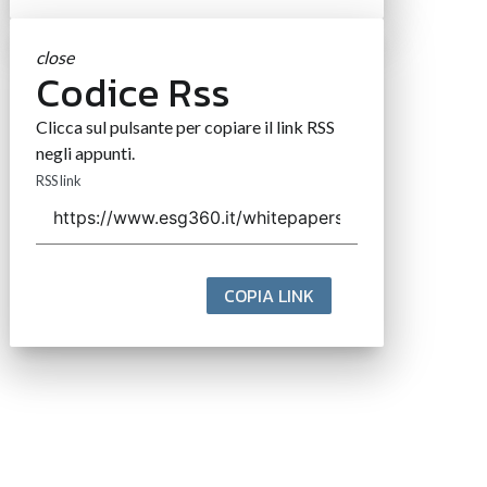
close
Codice Rss
Clicca sul pulsante per copiare il link RSS
negli appunti.
RSS link
COPIA LINK