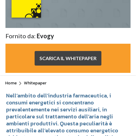
Fornito da:
Evogy
SCARICA IL WHITEPAPER
Home
Whitepaper
Nell’ambito dell’industria farmaceutica, i
consumi energetici si concentrano
prevalentemente nei servizi ausiliari, in
particolare sul trattamento dell’aria negli
ambienti produttivi. Questa peculiarità è
attribuibile all’elevato consumo energetico