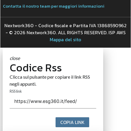
Contatta il nostro team per maggiori informazioni
Nextwork360 - Codice fiscale e Partita IVA 13868590962
- © 2026 Nextwork360. ALL RIGHTS RESERVED. ISP AWS
Mappa del sito
close
Codice Rss
Clicca sul pulsante per copiare il link RSS
negli appunti.
RSS link
COPIA LINK