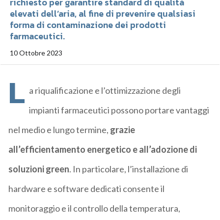
richiesto per garantire standard di qualità
elevati dell’aria, al fine di prevenire qualsiasi
forma di contaminazione dei prodotti
farmaceutici.
10 Ottobre 2023
L
a riqualificazione e l’ottimizzazione degli
impianti farmaceutici possono portare vantaggi
nel medio e lungo termine,
grazie
all’efficientamento energetico e all’adozione di
soluzioni green
. In particolare, l’installazione di
hardware e software dedicati consente il
monitoraggio e il controllo della temperatura,