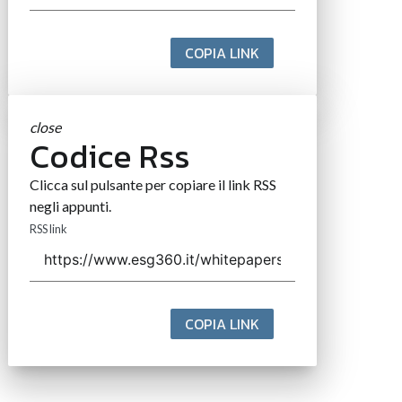
COPIA LINK
close
Codice Rss
Clicca sul pulsante per copiare il link RSS
negli appunti.
RSS link
COPIA LINK