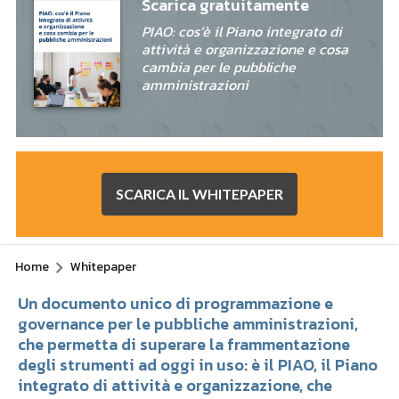
Scarica gratuitamente
PIAO: cos’è il Piano integrato di
attività e organizzazione e cosa
cambia per le pubbliche
amministrazioni
SCARICA IL WHITEPAPER
Home
Whitepaper
Un documento unico di programmazione e
governance per le pubbliche amministrazioni,
che permetta di superare la frammentazione
degli strumenti ad oggi in uso: è il PIAO, il Piano
integrato di attività e organizzazione, che