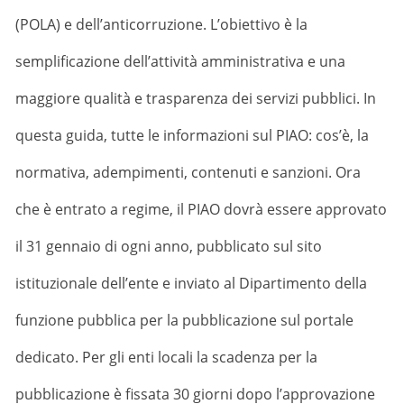
(POLA) e dell’anticorruzione. L’obiettivo è la
semplificazione dell’attività amministrativa e una
maggiore qualità e trasparenza dei servizi pubblici. In
questa guida, tutte le informazioni sul PIAO: cos’è, la
normativa, adempimenti, contenuti e sanzioni.
Ora
che è entrato a regime, il PIAO dovrà essere approvato
il 31 gennaio di ogni anno, pubblicato sul sito
istituzionale dell’ente e inviato al Dipartimento della
funzione pubblica per la pubblicazione sul portale
dedicato. Per gli enti locali la scadenza per la
pubblicazione è fissata 30 giorni dopo l’approvazione