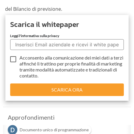
del Bilancio di previsione.
Scarica il whitepaper
Leggi l'informativa sulla privacy
Acconsento alla comunicazione dei miei dati a
terzi
affinché li trattino per proprie finalità di marketing
tramite modalità automatizzate e tradizionali di
contatto.
Approfondimenti
D
Documento unico di programmazione