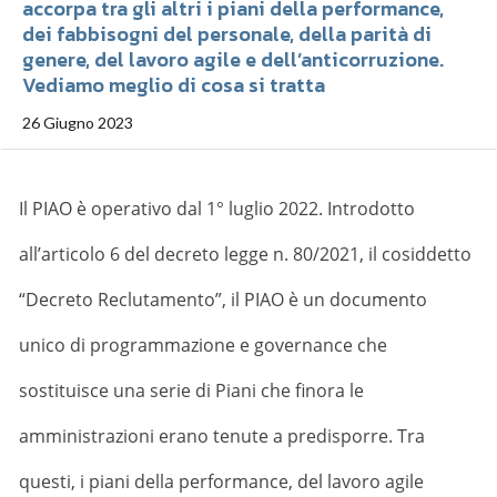
accorpa tra gli altri i piani della performance,
dei fabbisogni del personale, della parità di
genere, del lavoro agile e dell’anticorruzione.
Vediamo meglio di cosa si tratta
26 Giugno 2023
Il PIAO è operativo dal 1° luglio 2022. Introdotto
all’articolo 6 del decreto legge n. 80/2021, il cosiddetto
“Decreto Reclutamento”, il PIAO è un documento
unico di programmazione e governance che
sostituisce una serie di Piani che finora le
amministrazioni erano tenute a predisporre. Tra
questi, i piani della performance, del lavoro agile