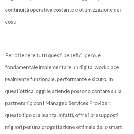
continuità operativa costante e ottimizzazione dei
costi.
Per ottenere tutti questi benefici, però, è
fondamentale implementare un digital workplace
realmente funzionale, performante e sicuro. In
quest’ottica, oggi le aziende possono contare sulla
partnership con i Managed Services Provider:
questo tipo di alleanza, infatti, offre i presupposti
migliori per una progettazione ottimale dello smart