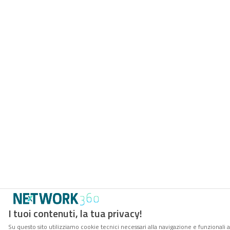
I tuoi contenuti, la tua privacy!
Su questo sito utilizziamo cookie tecnici necessari alla navigazione e funzionali a