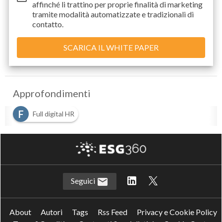
affinché li trattino per proprie finalità di marketing
tramite modalità automatizzate e tradizionali di
contatto.
Approfondimenti
F
Full digital HR
Seguici
About
Autori
Tags
Rss Feed
Privacy e Cookie Policy