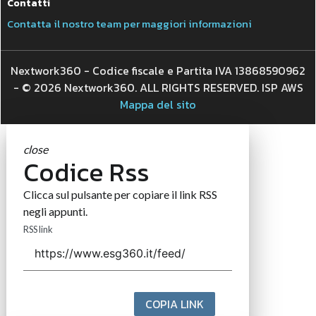
Contatti
Contatta il nostro team per maggiori informazioni
Nextwork360 - Codice fiscale e Partita IVA 13868590962
- © 2026 Nextwork360. ALL RIGHTS RESERVED. ISP AWS
Mappa del sito
close
Codice Rss
Clicca sul pulsante per copiare il link RSS
negli appunti.
RSS link
COPIA LINK