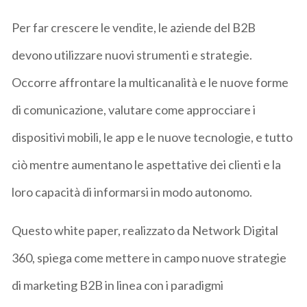
Per far crescere le vendite, le aziende del B2B
devono utilizzare nuovi strumenti e strategie.
Occorre affrontare la multicanalità e le nuove forme
di comunicazione, valutare come approcciare i
dispositivi mobili, le app e le nuove tecnologie, e tutto
ciò mentre aumentano le aspettative dei clienti e la
loro capacità di informarsi in modo autonomo.
Questo white paper, realizzato da Network Digital
360, spiega come mettere in campo nuove strategie
di marketing B2B in linea con i paradigmi