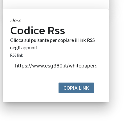
close
Codice Rss
Clicca sul pulsante per copiare il link RSS
negli appunti.
RSS link
COPIA LINK