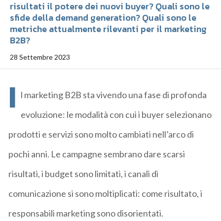
risultati il potere dei nuovi buyer? Quali sono le
sfide della demand generation? Quali sono le
metriche attualmente rilevanti per il marketing
B2B?
28 Settembre 2023
I
l marketing B2B sta vivendo una fase di profonda
evoluzione: le modalità con cui i buyer selezionano
prodotti e servizi sono molto cambiati nell’arco di
pochi anni. Le campagne sembrano dare scarsi
risultati, i budget sono limitati, i canali di
comunicazione si sono moltiplicati: come risultato, i
responsabili marketing sono disorientati.