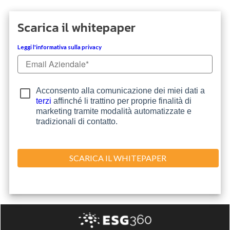
Scarica il whitepaper
Leggi l'informativa sulla privacy
Acconsento alla comunicazione dei miei dati a
terzi
affinché li trattino per proprie finalità di
marketing tramite modalità automatizzate e
tradizionali di contatto.