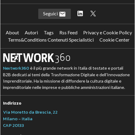
Seguici
About
Autori
Tags
Rss Feed
Privacy e Cookie Policy
Terms&Conditions Contenuti Specialistici
Cookie Center
Nextwork360
è il più grande network in Italia di testate e portali
B2B dedicati ai temi della Trasformazione Digitale e dell’Innovazione
Imprenditoriale. Ha la missione di diffondere la cultura digitale e
imprenditoriale nelle imprese e pubbliche amministrazioni italiane.
Indirizzo
Via Moretto da Brescia, 22
Milano - Italia
CAP 20133