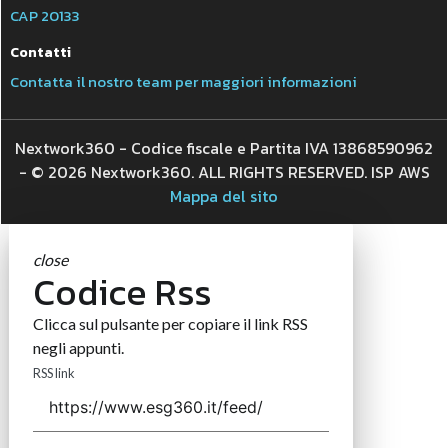
CAP 20133
Contatti
Contatta il nostro team per maggiori informazioni
Nextwork360 - Codice fiscale e Partita IVA 13868590962
- © 2026 Nextwork360. ALL RIGHTS RESERVED. ISP AWS
Mappa del sito
close
Codice Rss
Clicca sul pulsante per copiare il link RSS
negli appunti.
RSS link