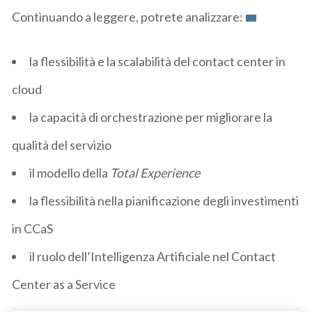
Continuando a leggere, potrete analizzare:
la flessibilità e la scalabilità del contact center in
cloud
la capacità di orchestrazione per migliorare la
qualità del servizio
il modello della
Total Experience
la flessibilità nella pianificazione degli investimenti
in CCaS
il ruolo dell’Intelligenza Artificiale nel Contact
Center as a Service