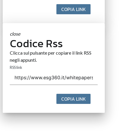
COPIA LINK
close
Codice Rss
Clicca sul pulsante per copiare il link RSS
negli appunti.
RSS link
COPIA LINK