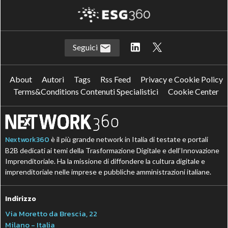
Seguici
About
Autori
Tags
Rss Feed
Privacy e Cookie Policy
Terms&Conditions Contenuti Specialistici
Cookie Center
Nextwork360
è il più grande network in Italia di testate e portali
B2B dedicati ai temi della Trasformazione Digitale e dell’Innovazione
Imprenditoriale. Ha la missione di diffondere la cultura digitale e
imprenditoriale nelle imprese e pubbliche amministrazioni italiane.
Indirizzo
Via Moretto da Brescia, 22
Milano - Italia