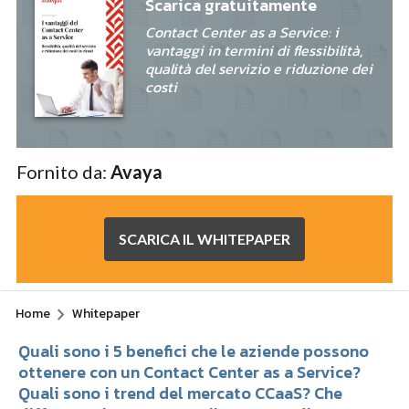
Scarica gratuitamente
Contact Center as a Service: i
vantaggi in termini di flessibilità,
qualità del servizio e riduzione dei
costi
Fornito da:
Avaya
SCARICA IL WHITEPAPER
Home
Whitepaper
Quali sono i 5 benefici che le aziende possono
ottenere con un Contact Center as a Service?
Quali sono i trend del mercato CCaaS? Che