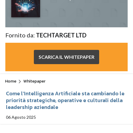
Fornito da:
TECHTARGET LTD
SCARICA IL WHITEPAPER
Home
Whitepaper
Come l’Intelligenza Artificiale sta cambiando le
priorità strategiche, operative e culturali della
leadership aziendale
06 Agosto 2025