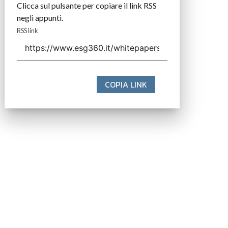
Clicca sul pulsante per copiare il link RSS
negli appunti.
RSS link
COPIA LINK