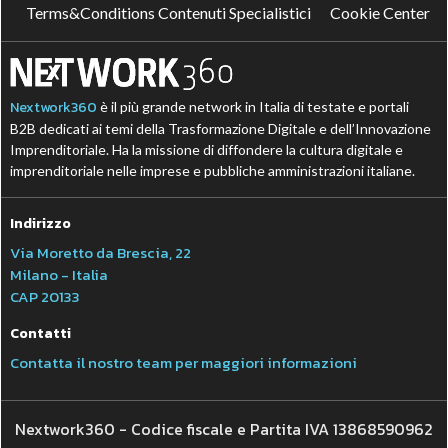
Terms&Conditions Contenuti Specialistici
Cookie Center
Nextwork360
è il più grande network in Italia di testate e portali
B2B dedicati ai temi della Trasformazione Digitale e dell’Innovazione
Imprenditoriale. Ha la missione di diffondere la cultura digitale e
imprenditoriale nelle imprese e pubbliche amministrazioni italiane.
Indirizzo
Via Moretto da Brescia, 22
Milano - Italia
CAP 20133
Contatti
Contatta il nostro team per maggiori informazioni
Nextwork360 - Codice fiscale e Partita IVA 13868590962