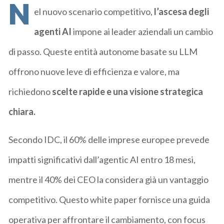
N
el nuovo scenario competitivo,
l’ascesa degli
agenti AI
impone ai leader aziendali un cambio
di passo. Queste entità autonome basate su LLM
offrono nuove leve di efficienza e valore, ma
richiedono
scelte rapide e una visione strategica
chiara.
Secondo IDC, il 60% delle imprese europee prevede
impatti significativi dall’agentic AI entro 18 mesi,
mentre il 40% dei CEO la considera già un vantaggio
competitivo. Questo white paper fornisce una guida
operativa per affrontare il cambiamento, con focus