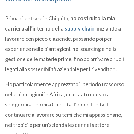
Prima di entrare in Chiquita,
ho costruito la mia
carriera all’interno della
supply chain
, iniziando a
lavorare con piccole aziende, passando poi per
esperienze nelle piantagioni, nel sourcing e nella
gestione delle materie prime, fino ad arrivare a ruoli
legati alla sostenibilità aziendale per i rivenditori.
Ho particolarmente apprezzato il periodo trascorso
nelle piantagioni in Africa, ed è stato questo a
spingermi a unirmi a Chiquita: l’opportunità di
continuare a lavorare su temi che mi appassionano,
nei tropici e per un’azienda leader nel settore