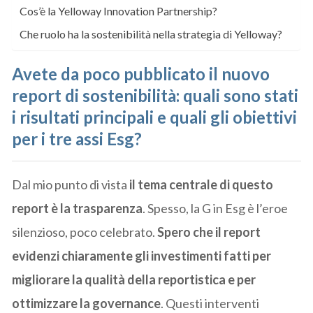
Cos’è la Yelloway Innovation Partnership?
Che ruolo ha la sostenibilità nella strategia di Yelloway?
Avete da poco pubblicato il nuovo
report di sostenibilità: quali sono stati
i risultati principali e quali gli obiettivi
per i tre assi Esg?
Dal mio punto di vista
il tema centrale di questo
report è la trasparenza
. Spesso, la G in Esg è l’eroe
silenzioso, poco celebrato.
Spero che il report
evidenzi chiaramente gli investimenti fatti per
migliorare la qualità della reportistica e per
ottimizzare la governance
. Questi interventi