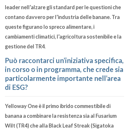
leader nell’alzare gli standard per le questioni che
contano davvero per l’industria delle banane. Tra
queste figurano lo spreco alimentare, i
cambiamenti climatici, l’agricoltura sostenibile e la
gestione del TR4
.
Può raccontarci un’iniziativa specifica,
in corso o in programma, che crede sia
particolarmente importante nell’area
di ESG?
Yelloway One è il primo ibrido commestibile di
banana a combinare la resistenza sia al Fusarium
Wilt (TR4) che alla Black Leaf Streak (Sigatoka