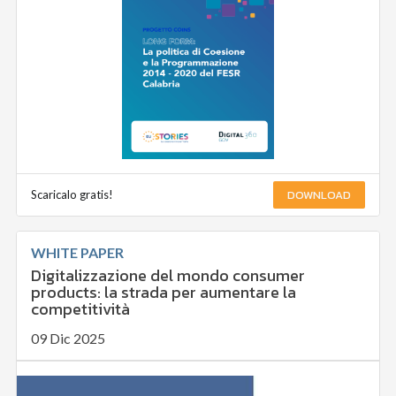
DOWNLOAD
Scaricalo gratis!
WHITE PAPER
Digitalizzazione del mondo consumer
products: la strada per aumentare la
competitività
09 Dic 2025