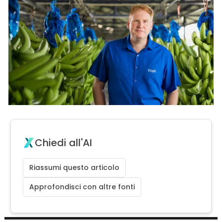
Chiedi all'AI
Riassumi questo articolo
Approfondisci con altre fonti