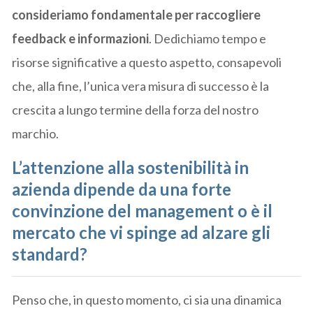
consideriamo fondamentale per raccogliere
feedback e informazioni
. Dedichiamo tempo e
risorse significative a questo aspetto, consapevoli
che, alla fine, l’unica vera misura di successo è la
crescita a lungo termine della forza del nostro
marchio.
L’attenzione alla sostenibilità in
azienda dipende da una forte
convinzione del management o è il
mercato che vi spinge ad alzare gli
standard?
Penso che, in questo momento, ci sia una dinamica