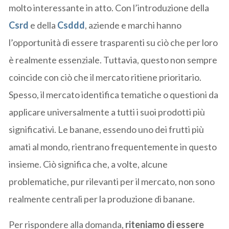
molto interessante in atto. Con l’introduzione della
Csrd
e della
Csddd
, aziende e marchi hanno
l’opportunità di essere trasparenti su ciò che per loro
è realmente essenziale. Tuttavia, questo non sempre
coincide con ciò che il mercato ritiene prioritario.
Spesso, il mercato identifica tematiche o questioni da
applicare universalmente a tutti i suoi prodotti più
significativi. Le banane, essendo uno dei frutti più
amati al mondo, rientrano frequentemente in questo
insieme. Ciò significa che, a volte, alcune
problematiche, pur rilevanti per il mercato, non sono
realmente centrali per la produzione di banane.
Per rispondere alla domanda,
riteniamo di essere