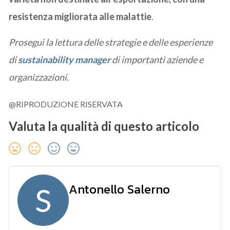
resistenza migliorata alle malattie
.
Prosegui la lettura delle strategie e delle esperienze
di
sustainability manager
di importanti aziende e
organizzazioni.
@RIPRODUZIONE RISERVATA
Valuta la qualità di questo articolo
Antonello Salerno
S