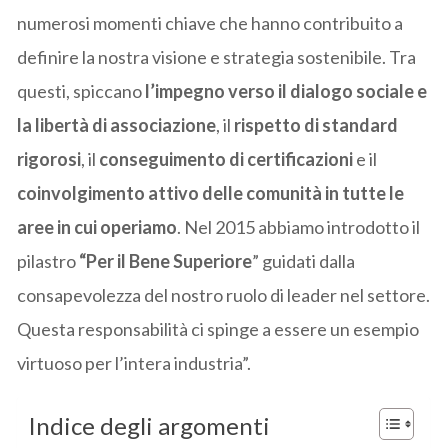
numerosi momenti chiave che hanno contribuito a
definire la nostra visione e strategia sostenibile. Tra
questi, spiccano
l’impegno verso il dialogo sociale e
la libertà di associazione
, il
rispetto di standard
rigorosi
, il
conseguimento di certificazioni
e il
coinvolgimento attivo delle comunità in tutte le
aree in cui operiamo
. Nel 2015 abbiamo introdotto il
pilastro
“Per il Bene Superiore
” guidati dalla
consapevolezza del nostro ruolo di leader nel settore.
Questa responsabilità ci spinge a essere un esempio
virtuoso per l’intera industria”.
Indice degli argomenti