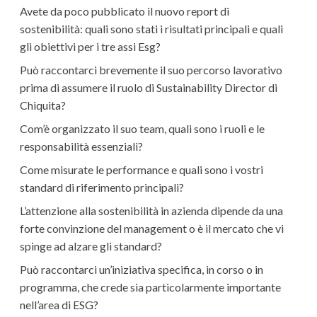
Avete da poco pubblicato il nuovo report di
sostenibilità: quali sono stati i risultati principali e quali
gli obiettivi per i tre assi Esg?
Può raccontarci brevemente il suo percorso lavorativo
prima di assumere il ruolo di Sustainability Director di
Chiquita?
Com’è organizzato il suo team, quali sono i ruoli e le
responsabilità essenziali?
Come misurate le performance e quali sono i vostri
standard di riferimento principali?
L’attenzione alla sostenibilità in azienda dipende da una
forte convinzione del management o è il mercato che vi
spinge ad alzare gli standard?
Può raccontarci un’iniziativa specifica, in corso o in
programma, che crede sia particolarmente importante
nell’area di ESG?