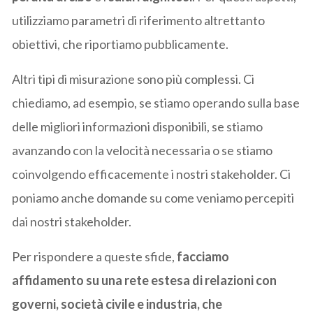
utilizziamo parametri di riferimento altrettanto
obiettivi, che riportiamo pubblicamente.
Altri tipi di misurazione sono più complessi. Ci
chiediamo, ad esempio, se stiamo operando sulla base
delle migliori informazioni disponibili, se stiamo
avanzando con la velocità necessaria o se stiamo
coinvolgendo efficacemente i nostri stakeholder. Ci
poniamo anche domande su come veniamo percepiti
dai nostri stakeholder.
Per rispondere a queste sfide,
facciamo
affidamento su una rete estesa di relazioni con
governi, società civile e industria, che