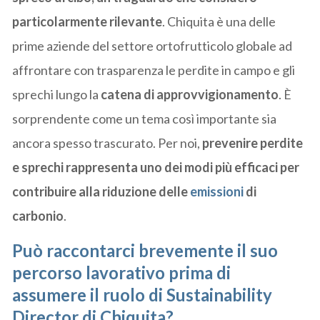
particolarmente rilevante
. Chiquita è una delle
prime aziende del settore ortofrutticolo globale ad
affrontare con trasparenza le perdite in campo e gli
sprechi lungo la
catena di approvvigionamento
. È
sorprendente come un tema così importante sia
ancora spesso trascurato. Per noi,
prevenire perdite
e sprechi rappresenta uno dei modi più efficaci per
contribuire alla riduzione delle
emissioni
di
carbonio
.
Può raccontarci brevemente il suo
percorso lavorativo prima di
assumere il ruolo di Sustainability
Director di Chiquita?