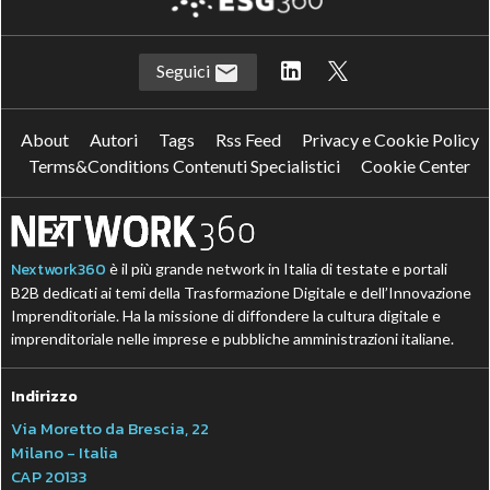
Seguici
About
Autori
Tags
Rss Feed
Privacy e Cookie Policy
Terms&Conditions Contenuti Specialistici
Cookie Center
Nextwork360
è il più grande network in Italia di testate e portali
B2B dedicati ai temi della Trasformazione Digitale e dell’Innovazione
Imprenditoriale. Ha la missione di diffondere la cultura digitale e
imprenditoriale nelle imprese e pubbliche amministrazioni italiane.
Indirizzo
Via Moretto da Brescia, 22
Milano - Italia
CAP 20133