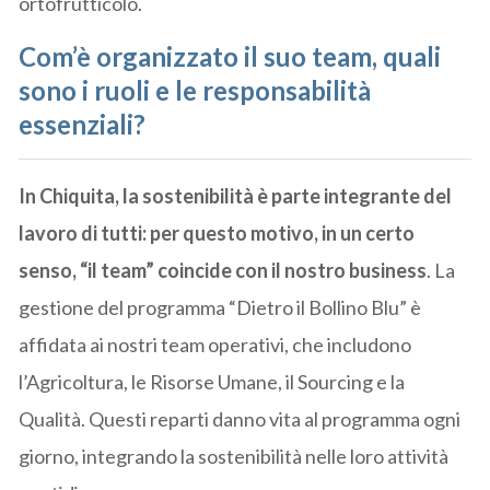
ortofrutticolo.
Com’è organizzato il suo team, quali
sono i ruoli e le responsabilità
essenziali?
In Chiquita, la sostenibilità è parte integrante del
lavoro di tutti: per questo motivo, in un certo
senso, “il team” coincide con il nostro business
. La
gestione del programma “Dietro il Bollino Blu” è
affidata ai nostri team operativi, che includono
l’Agricoltura, le Risorse Umane, il Sourcing e la
Qualità. Questi reparti danno vita al programma ogni
giorno, integrando la sostenibilità nelle loro attività