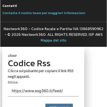
Contatti
Contatta il nostro team per maggiori informazioni
Nextwork360 - Codice fiscale e Partita IVA 13868590962
- © 2026 Nextwork360. ALL RIGHTS RESERVED. ISP AWS
Mappa del sito
close
Codice Rss
Clicca sul pulsante per copiare il link RSS
negli appunti.
RSS link