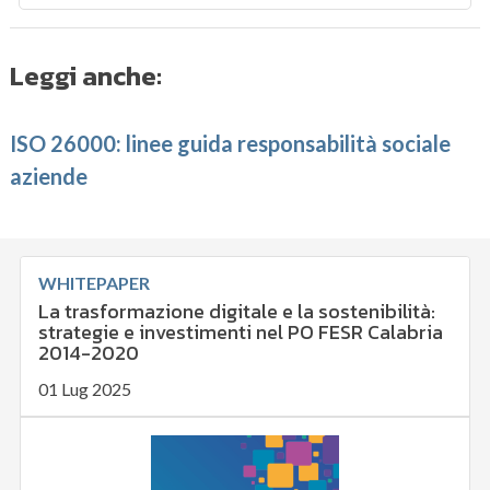
Leggi anche:
ISO 26000: linee guida responsabilità sociale
aziende
WHITEPAPER
La trasformazione digitale e la sostenibilità:
strategie e investimenti nel PO FESR Calabria
2014-2020
01 Lug 2025