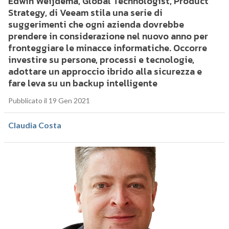
Edwin Weijdema, Global Technologist, Product
Strategy, di Veeam stila una serie di
suggerimenti che ogni azienda dovrebbe
prendere in considerazione nel nuovo anno per
fronteggiare le minacce informatiche. Occorre
investire su persone, processi e tecnologie,
adottare un approccio ibrido alla sicurezza e
fare leva su un backup intelligente
Pubblicato il 19 Gen 2021
Claudia Costa