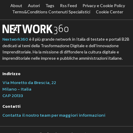
About
Autori
Tags
Rss Feed
Privacy e Cookie Policy
Terms&Conditions Contenuti Specialistici
Cookie Center
Nextwork360
è il più grande network in Italia di testate e portali B2B
dedicati ai temi della Trasformazione Digitale e dell’Innovazione
Imprenditoriale. Ha la missione di diffondere la cultura digitale e
imprenditoriale nelle imprese e pubbliche amministrazioni italiane.
Indirizzo
Via Moretto da Brescia, 22
Milano - Italia
CAP 20133
Contatti
Contatta il nostro team per maggiori informazioni