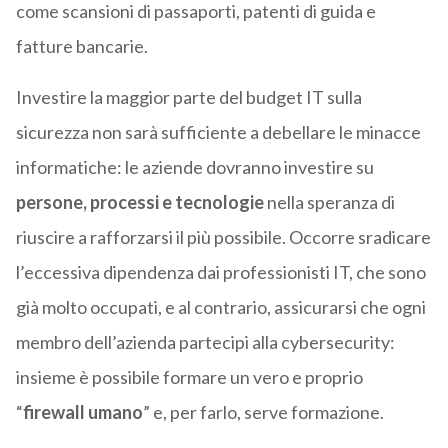
come scansioni di passaporti, patenti di guida e
fatture bancarie.
Investire la maggior parte del budget IT sulla
sicurezza non sarà sufficiente a debellare le minacce
informatiche: le aziende dovranno investire su
persone, processi e tecnologie
nella speranza di
riuscire a rafforzarsi il più possibile. Occorre sradicare
l’eccessiva dipendenza dai professionisti IT, che sono
già molto occupati, e al contrario, assicurarsi che ogni
membro dell’azienda partecipi alla cybersecurity:
insieme è possibile formare un vero e proprio
“
firewall umano
” e, per farlo, serve formazione.