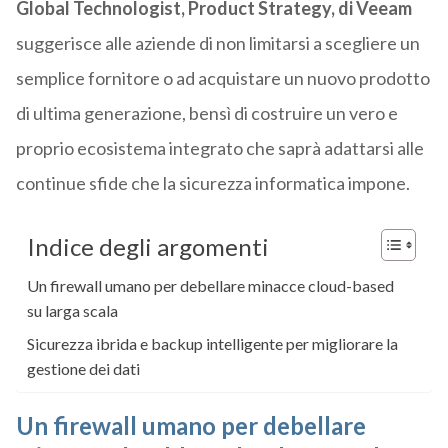
Global Technologist, Product Strategy, di Veeam
suggerisce alle aziende di non limitarsi a scegliere un
semplice fornitore o ad acquistare un nuovo prodotto
di ultima generazione, bensì di costruire un vero e
proprio ecosistema integrato che saprà adattarsi alle
continue sfide che la sicurezza informatica impone.
Indice degli argomenti
Un firewall umano per debellare minacce cloud-based
su larga scala
Sicurezza ibrida e backup intelligente per migliorare la
gestione dei dati
Un firewall umano per debellare