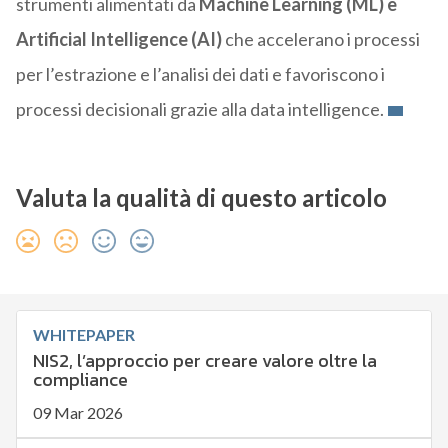
strumenti alimentati da
Machine Learning (ML) e
Artificial Intelligence (AI)
che accelerano i processi
per l’estrazione e l’analisi dei dati e favoriscono i
processi decisionali grazie alla data intelligence.
Valuta la qualità di questo articolo
WHITEPAPER
NIS2, l’approccio per creare valore oltre la
compliance
09 Mar 2026