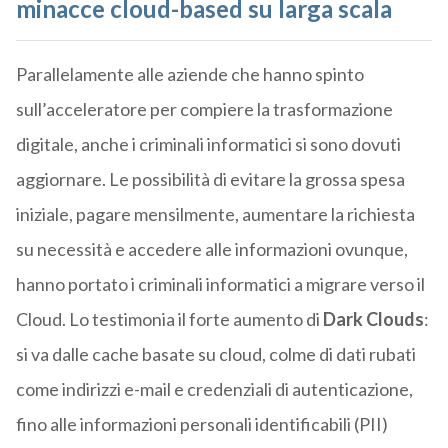
minacce cloud-based su larga scala
Parallelamente alle aziende che hanno spinto
sull’acceleratore per compiere la trasformazione
digitale, anche i criminali informatici si sono dovuti
aggiornare. Le possibilità di evitare la grossa spesa
iniziale, pagare mensilmente, aumentare la richiesta
su necessità e accedere alle informazioni ovunque,
hanno portato i criminali informatici a migrare verso il
Cloud. Lo testimonia il forte aumento di
Dark Clouds
:
si va dalle cache basate su cloud, colme di dati rubati
come indirizzi e-mail e credenziali di autenticazione,
fino alle informazioni personali identificabili (PII)