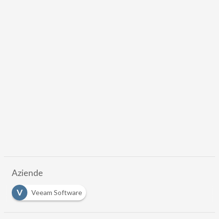
Aziende
V
Veeam Software