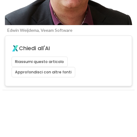
Edwin Weijdema, Veeam Software
Chiedi all'AI
Riassumi questo articolo
Approfondisci con altre fonti