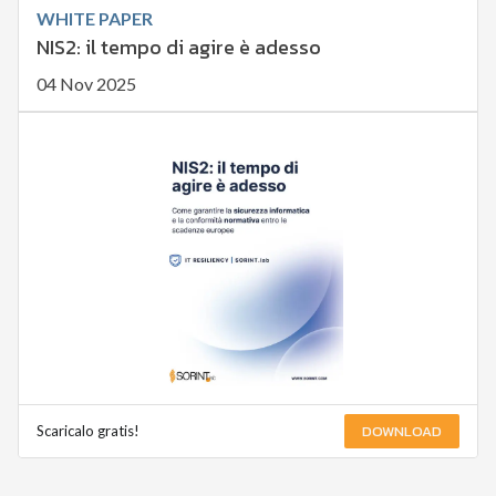
WHITE PAPER
NIS2: il tempo di agire è adesso
04 Nov 2025
DOWNLOAD
Scaricalo gratis!