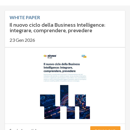
WHITE PAPER
Il nuovo ciclo della Business Intelligence:
integrare, comprendere, prevedere
23 Gen 2026