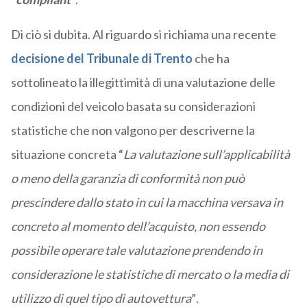
Di ciò si dubita. Al riguardo si richiama una recente
decisione del Tribunale di Trento
che ha
sottolineato la illegittimità di una valutazione delle
condizioni del veicolo basata su considerazioni
statistiche che non valgono per descriverne la
situazione concreta “
La valutazione sull’applicabilità
o meno della garanzia di conformità non può
prescindere dallo stato in cui la macchina versava in
concreto al momento dell’acquisto, non essendo
possibile operare tale valutazione prendendo in
considerazione le statistiche di mercato o la media di
utilizzo di quel tipo di autovettura
”
.