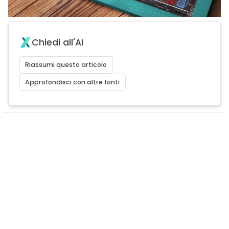
Chiedi all'AI
Riassumi questo articolo
Approfondisci con altre fonti