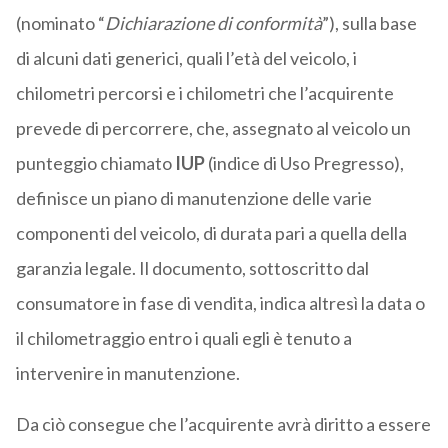
(nominato “
Dichiarazione di conformità
”), sulla base
di alcuni dati generici, quali l’età del veicolo, i
chilometri percorsi e i chilometri che l’acquirente
prevede di percorrere, che, assegnato al veicolo un
punteggio chiamato
IUP
(indice di Uso Pregresso),
definisce un piano di manutenzione delle varie
componenti del veicolo, di durata pari a quella della
garanzia legale. Il documento, sottoscritto dal
consumatore in fase di vendita, indica altresì la data o
il chilometraggio entro i quali egli è tenuto a
intervenire in manutenzione.
Da ciò consegue che l’acquirente avrà diritto a essere