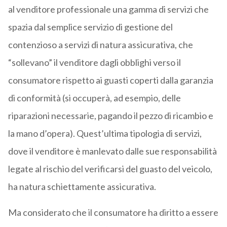
al venditore professionale una gamma di servizi che
spazia dal semplice servizio di gestione del
contenzioso a servizi di natura assicurativa, che
“sollevano” il venditore dagli obblighi verso il
consumatore rispetto ai guasti coperti dalla garanzia
di conformità (si occuperà, ad esempio, delle
riparazioni necessarie, pagando il pezzo di ricambio e
la mano d’opera). Quest’ultima tipologia di servizi,
dove il venditore è manlevato dalle sue responsabilità
legate al rischio del verificarsi del guasto del veicolo,
ha natura schiettamente assicurativa.
Ma considerato che il consumatore ha diritto a essere