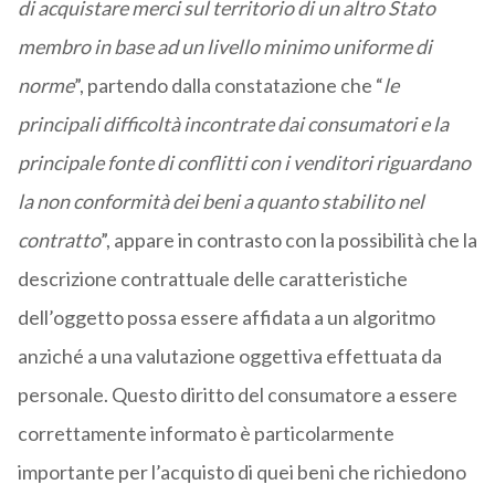
di acquistare merci sul territorio di un altro Stato
membro in base ad un livello minimo uniforme di
norme
”, partendo dalla constatazione che “
le
principali difficoltà incontrate dai consumatori e la
principale fonte di conflitti con i venditori riguardano
la non conformità dei beni a quanto stabilito nel
contratto
”, appare in contrasto con la possibilità che la
descrizione contrattuale delle caratteristiche
dell’oggetto possa essere affidata a un algoritmo
anziché a una valutazione oggettiva effettuata da
personale. Questo diritto del consumatore a essere
correttamente informato è particolarmente
importante per l’acquisto di quei beni che richiedono