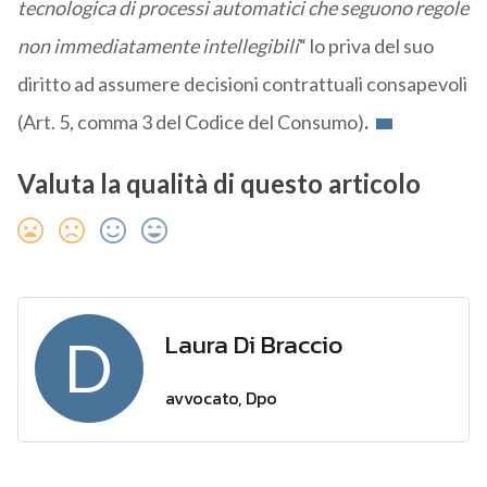
tecnologica di processi automatici che seguono regole
non immediatamente intellegibili
“ lo priva del suo
diritto ad assumere decisioni contrattuali consapevoli
(Art. 5, comma 3 del Codice del Consumo)
.
Valuta la qualità di questo articolo
Laura Di Braccio
D
avvocato, Dpo