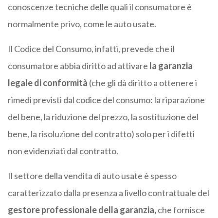
conoscenze tecniche delle quali il consumatore è
normalmente privo, come le auto usate.
Il Codice del Consumo, infatti, prevede che il
consumatore abbia diritto ad attivare
la garanzia
legale di conformità
(che gli dà diritto a ottenere i
rimedi previsti dal codice del consumo: la riparazione
del bene, la riduzione del prezzo, la sostituzione del
bene, la risoluzione del contratto) solo per i difetti
non evidenziati dal contratto.
Il settore della vendita di auto usate è spesso
caratterizzato dalla presenza a livello contrattuale del
gestore professionale della garanzia,
che fornisce