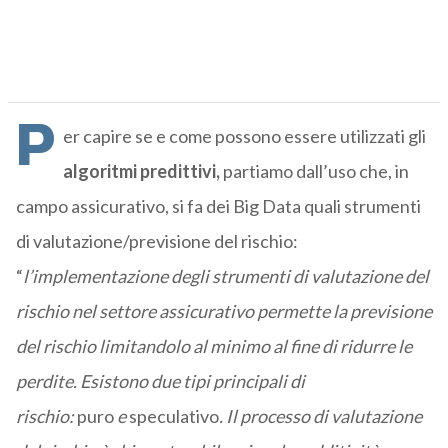
P
er capire se e come possono essere utilizzati gli
algoritm
i predittivi,
partiamo dall’uso che, in
campo assicurativo, si fa dei Big Data quali strumenti
di valutazione/previsione del rischio:
“
l’implementazione degli strumenti di valutazione del
rischio nel settore assicurativo permette la previsione
del rischio limitandolo al minimo al fine di ridurre le
perdite. Esistono due tipi principali di
rischio:
puro
e
speculativo
. Il processo di valutazione