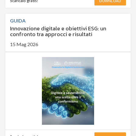
DOWNLOAD
Scaricalo gratis!
GUIDA
Innovazione digitale e obiettivi ESG: un
confronto tra approcci e risultati
15 Mag 2026