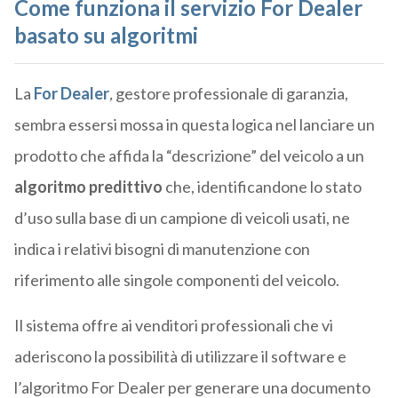
Come funziona il servizio For Dealer
basato su algoritmi
La
For Dealer
,
gestore professionale di garanzia,
sembra essersi mossa in questa logica nel lanciare un
prodotto che affida la “descrizione” del veicolo a un
algoritmo predittivo
che, identificandone lo stato
d’uso sulla base di un campione di veicoli usati, ne
indica i relativi bisogni di manutenzione con
riferimento alle singole componenti del veicolo.
Il sistema offre ai venditori professionali che vi
aderiscono la possibilità di utilizzare il software e
l’algoritmo For Dealer per generare una documento