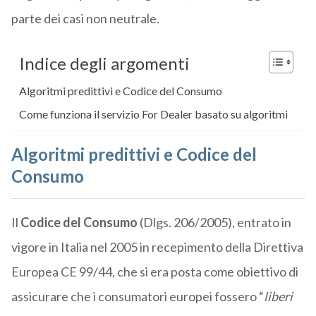
parte dei casi non neutrale
.
Indice degli argomenti
Algoritmi predittivi e Codice del Consumo
Come funziona il servizio For Dealer basato su algoritmi
Algoritmi predittivi e Codice del
Consumo
Il
Codice del Consumo
(Dlgs. 206/2005), entrato in
vigore in Italia nel 2005 in recepimento della Direttiva
Europea CE 99/44, che si era posta come obiettivo di
assicurare che i consumatori europei fossero “
liberi