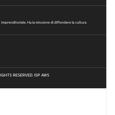
 Imprenditoriale. Ha la missione di diffondere la cultura
 RIGHTS RESERVED. ISP AWS