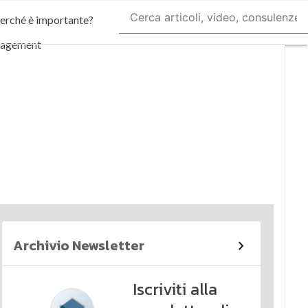
perché è importante?
nagement
imi articoli
Archivio Newsletter
Iscriviti alla