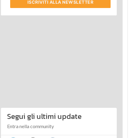
ISCRIVITI
ALLA NEWSLETTER
Segui gli ultimi update
Entra nella community