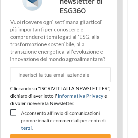
newsletter di
ESG360
Vuoi ricevere ogni settimana gli articoli
più importanti per conoscere e
comprendere i temi legati all’ESG, alla
trasformazione sostenibile, alla
transizione energetica, all’evoluzione e
innovazione del mondo agroalimentare?
Email
aziendale
Cliccando su "ISCRIVITI ALLA NEWSLETTER",
dichiaro di aver letto l'
Informativa Privacy
e
di voler ricevere la Newsletter.
Acconsento all'invio di comunicazioni
promozionali e commerciali per conto di
terzi
.