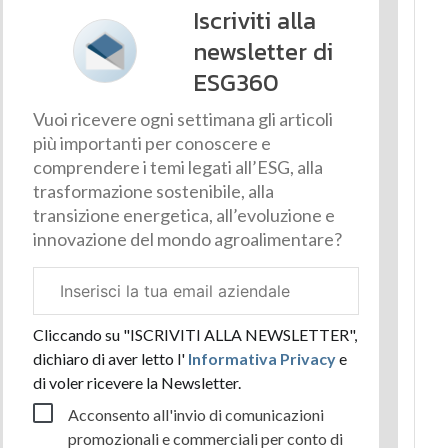
Iscriviti alla
newsletter di
ESG360
Vuoi ricevere ogni settimana gli articoli
più importanti per conoscere e
comprendere i temi legati all’ESG, alla
trasformazione sostenibile, alla
transizione energetica, all’evoluzione e
innovazione del mondo agroalimentare?
Email
aziendale
Cliccando su "ISCRIVITI ALLA NEWSLETTER",
dichiaro di aver letto l'
Informativa Privacy
e
di voler ricevere la Newsletter.
Acconsento all'invio di comunicazioni
promozionali e commerciali per conto di