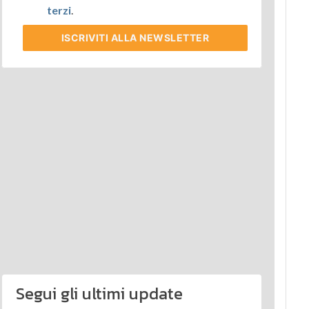
terzi
.
ISCRIVITI
ALLA NEWSLETTER
Segui gli ultimi update