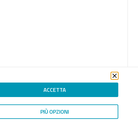
ACCETTA
PIÙ OPZIONI