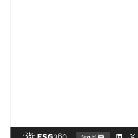
Seguici