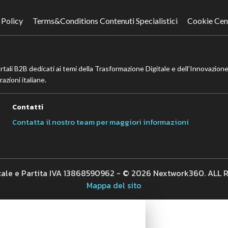
 Policy
Terms&Conditions Contenuti Specialistici
Cookie Cen
ortali B2B dedicati ai temi della Trasformazione Digitale e dell’Innovazione
azioni italiane.
Contatti
Contatta il nostro team per maggiori informazioni
cale e Partita IVA 13868590962 - © 2026 Nextwork360. ALL
Mappa del sito