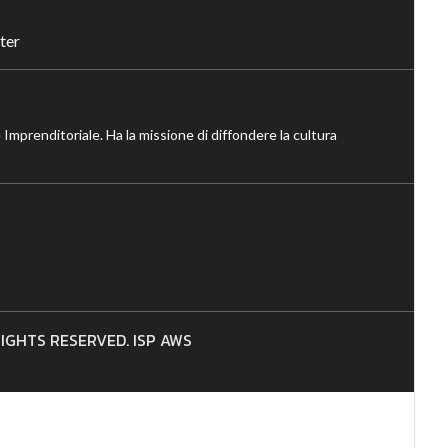
ter
 Imprenditoriale. Ha la missione di diffondere la cultura
 RIGHTS RESERVED. ISP AWS