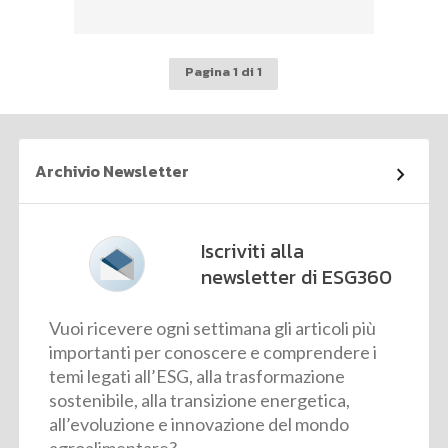
Pagina 1 di 1
Archivio Newsletter
Iscriviti alla
newsletter di ESG360
Vuoi ricevere ogni settimana gli articoli più
importanti per conoscere e comprendere i
temi legati all’ESG, alla trasformazione
sostenibile, alla transizione energetica,
all’evoluzione e innovazione del mondo