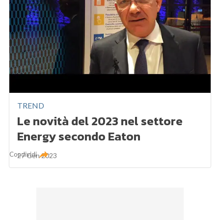
TREND
Le novità del 2023 nel settore
Energy secondo Eaton
Condividi
27 Gen 2023