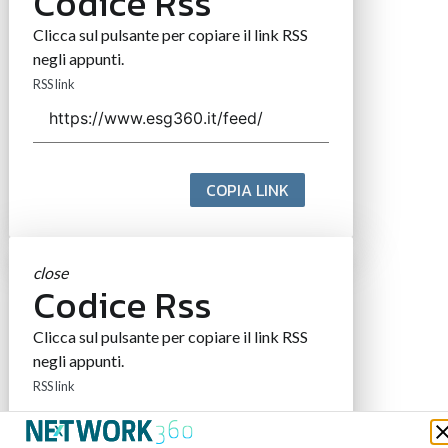
Codice Rss
Clicca sul pulsante per copiare il link RSS
negli appunti.
RSS link
COPIA LINK
close
Codice Rss
Clicca sul pulsante per copiare il link RSS
negli appunti.
RSS link