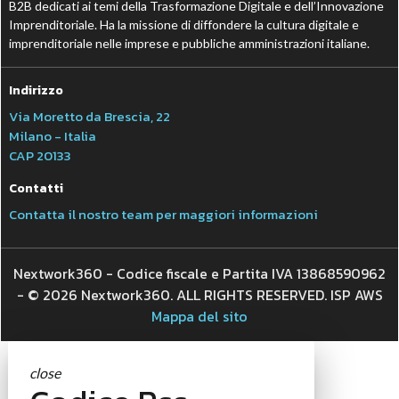
B2B dedicati ai temi della Trasformazione Digitale e dell’Innovazione
Imprenditoriale. Ha la missione di diffondere la cultura digitale e
imprenditoriale nelle imprese e pubbliche amministrazioni italiane.
Indirizzo
Via Moretto da Brescia, 22
Milano - Italia
CAP 20133
Contatti
Contatta il nostro team per maggiori informazioni
Nextwork360 - Codice fiscale e Partita IVA 13868590962
- © 2026 Nextwork360. ALL RIGHTS RESERVED. ISP AWS
Mappa del sito
close