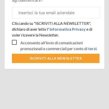
agroalimentare?
Email
aziendale
Cliccando su "ISCRIVITI ALLA NEWSLETTER",
dichiaro di aver letto l'
Informativa Privacy
e di
voler ricevere la Newsletter.
Acconsento all'invio di comunicazioni
promozionali e commerciali per conto di
terzi
.
ISCRIVITI
ALLA NEWSLETTER