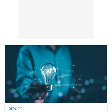
REPORT