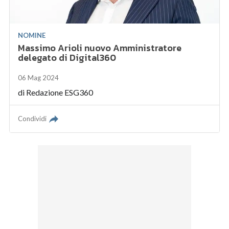
NOMINE
Massimo Arioli nuovo Amministratore
delegato di Digital360
06 Mag 2024
di
Redazione ESG360
Condividi