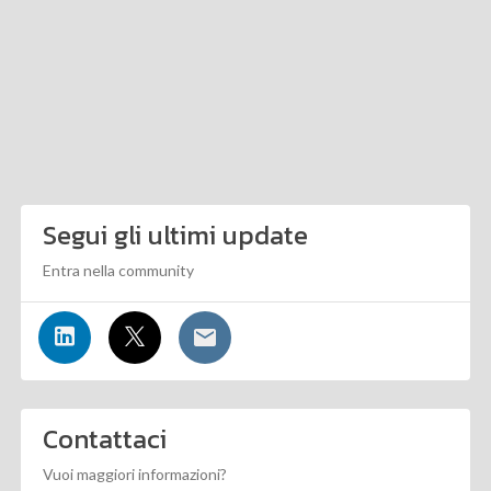
Segui gli ultimi update
Entra nella community
Contattaci
Vuoi maggiori informazioni?