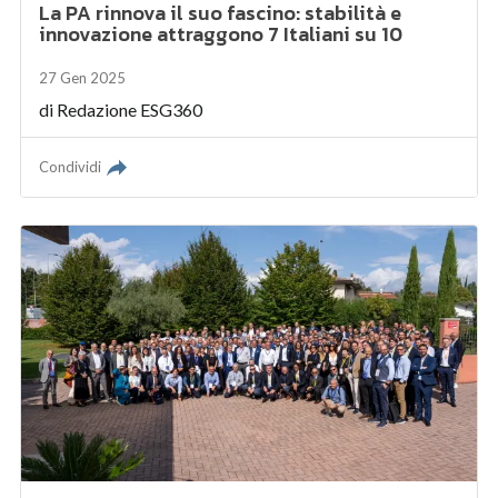
La PA rinnova il suo fascino: stabilità e
innovazione attraggono 7 Italiani su 10
27 Gen 2025
di
Redazione ESG360
Condividi