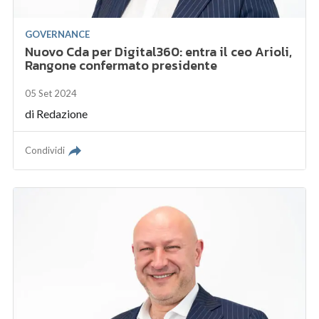
GOVERNANCE
Nuovo Cda per Digital360: entra il ceo Arioli,
Rangone confermato presidente
05 Set 2024
di
Redazione
Condividi