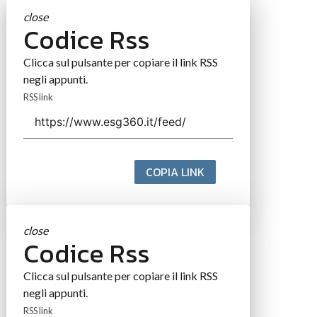
close
Codice Rss
Clicca sul pulsante per copiare il link RSS
negli appunti.
RSS link
COPIA LINK
close
Codice Rss
Clicca sul pulsante per copiare il link RSS
negli appunti.
RSS link