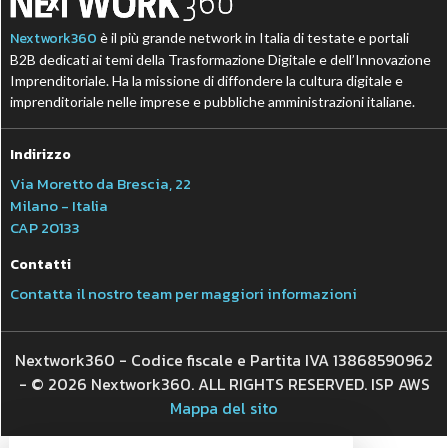
Nextwork360
è il più grande network in Italia di testate e portali
B2B dedicati ai temi della Trasformazione Digitale e dell’Innovazione
Imprenditoriale. Ha la missione di diffondere la cultura digitale e
imprenditoriale nelle imprese e pubbliche amministrazioni italiane.
Indirizzo
Via Moretto da Brescia, 22
Milano - Italia
CAP 20133
Contatti
Contatta il nostro team per maggiori informazioni
Nextwork360 - Codice fiscale e Partita IVA 13868590962
- © 2026 Nextwork360. ALL RIGHTS RESERVED. ISP AWS
Mappa del sito