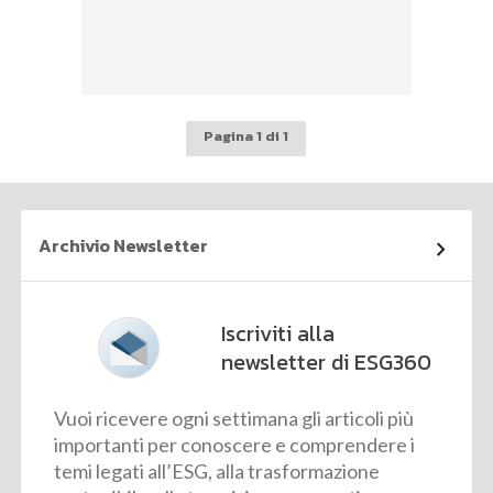
Pagina 1 di 1
Archivio Newsletter
Iscriviti alla
newsletter di ESG360
Vuoi ricevere ogni settimana gli articoli più
importanti per conoscere e comprendere i
temi legati all’ESG, alla trasformazione