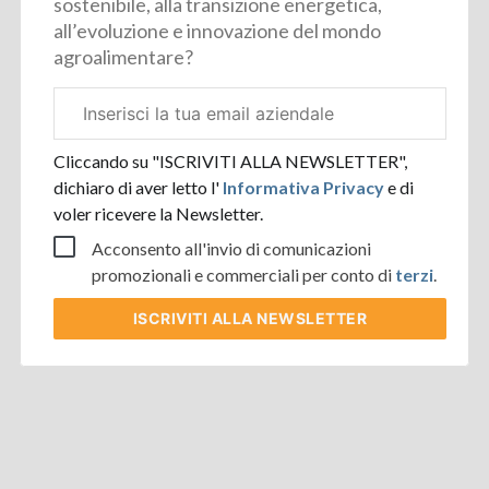
sostenibile, alla transizione energetica,
all’evoluzione e innovazione del mondo
agroalimentare?
Email
aziendale
Cliccando su "ISCRIVITI ALLA NEWSLETTER",
dichiaro di aver letto l'
Informativa Privacy
e di
voler ricevere la Newsletter.
Acconsento all'invio di comunicazioni
promozionali e commerciali per conto di
terzi
.
ISCRIVITI
ALLA NEWSLETTER