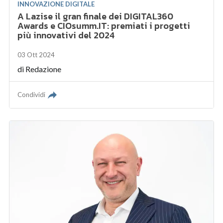
INNOVAZIONE DIGITALE
A Lazise il gran finale dei DIGITAL360
Awards e CIOsumm.IT: premiati i progetti
più innovativi del 2024
03 Ott 2024
di
Redazione
Condividi