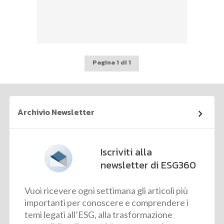
Pagina 1 di 1
Archivio Newsletter
Iscriviti alla
newsletter di ESG360
Vuoi ricevere ogni settimana gli articoli più
importanti per conoscere e comprendere i
temi legati all’ESG, alla trasformazione