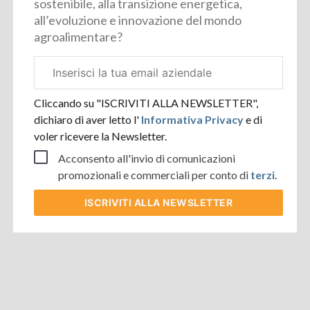
sostenibile, alla transizione energetica,
all’evoluzione e innovazione del mondo
agroalimentare?
Email
aziendale
Cliccando su "ISCRIVITI ALLA NEWSLETTER",
dichiaro di aver letto l'
Informativa Privacy
e di
voler ricevere la Newsletter.
Acconsento all'invio di comunicazioni
promozionali e commerciali per conto di
terzi
.
ISCRIVITI
ALLA NEWSLETTER