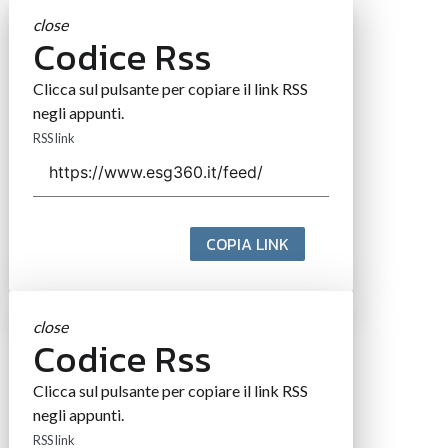
close
Codice Rss
Clicca sul pulsante per copiare il link RSS
negli appunti.
RSS link
COPIA LINK
close
Codice Rss
Clicca sul pulsante per copiare il link RSS
negli appunti.
RSS link