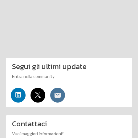
Segui gli ultimi update
Entra nella community
Contattaci
Vuoi maggiori informazioni?