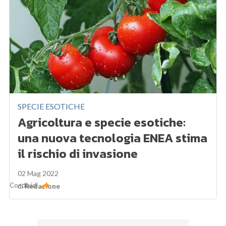
SPECIE ESOTICHE
Agricoltura e specie esotiche:
una nuova tecnologia ENEA stima
il rischio di invasione
02 Mag 2022
Condividi
di
Redazione