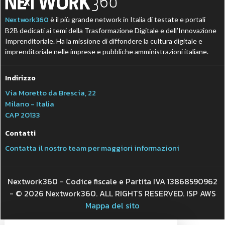
Nextwork360
è il più grande network in Italia di testate e portali
B2B dedicati ai temi della Trasformazione Digitale e dell’Innovazione
Imprenditoriale. Ha la missione di diffondere la cultura digitale e
imprenditoriale nelle imprese e pubbliche amministrazioni italiane.
Indirizzo
Via Moretto da Brescia, 22
Milano - Italia
CAP 20133
Contatti
Contatta il nostro team per maggiori informazioni
Nextwork360 - Codice fiscale e Partita IVA 13868590962
- © 2026 Nextwork360. ALL RIGHTS RESERVED. ISP AWS
Mappa del sito