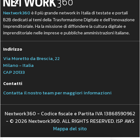
Nextwork360
è il più grande network in Italia di testate e portali
B2B dedicati ai temi della Trasformazione Digitale e dell’Innovazione
Imprenditoriale. Ha la missione di diffondere la cultura digitale e
imprenditoriale nelle imprese e pubbliche amministrazioni italiane.
Indirizzo
Via Moretto da Brescia, 22
Milano - Italia
CAP 20133
Contatti
Contatta il nostro team per maggiori informazioni
Nextwork360 - Codice fiscale e Partita IVA 13868590962
- © 2026 Nextwork360. ALL RIGHTS RESERVED. ISP AWS
Mappa del sito