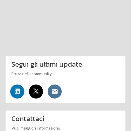
Segui gli ultimi update
Entra nella community
Contattaci
Vuoi maggiori informazioni?