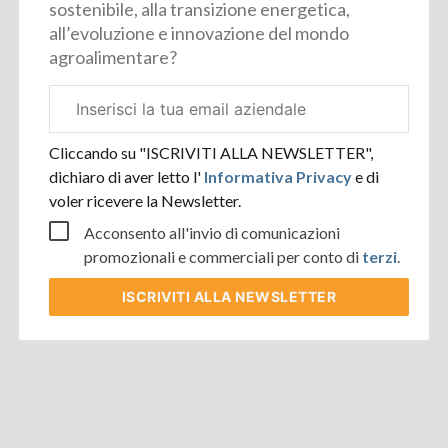
sostenibile, alla transizione energetica,
all’evoluzione e innovazione del mondo
agroalimentare?
Email
aziendale
Cliccando su "ISCRIVITI ALLA NEWSLETTER",
dichiaro di aver letto l'
Informativa Privacy
e di
voler ricevere la Newsletter.
Acconsento all'invio di comunicazioni
promozionali e commerciali per conto di
terzi
.
ISCRIVITI
ALLA NEWSLETTER