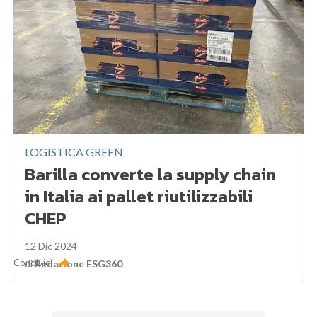
LOGISTICA GREEN
Barilla converte la supply chain
in Italia ai pallet riutilizzabili
CHEP
12 Dic 2024
Condividi
di
Redazione ESG360