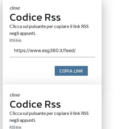
close
Codice Rss
Clicca sul pulsante per copiare il link RSS
negli appunti.
RSS link
COPIA LINK
close
Codice Rss
Clicca sul pulsante per copiare il link RSS
negli appunti.
RSS link