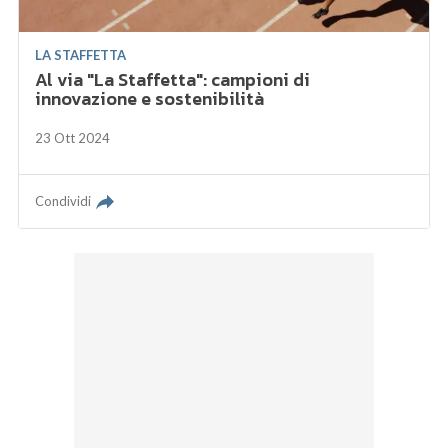
LA STAFFETTA
Al via "La Staffetta": campioni di
innovazione e sostenibilità
23 Ott 2024
Condividi