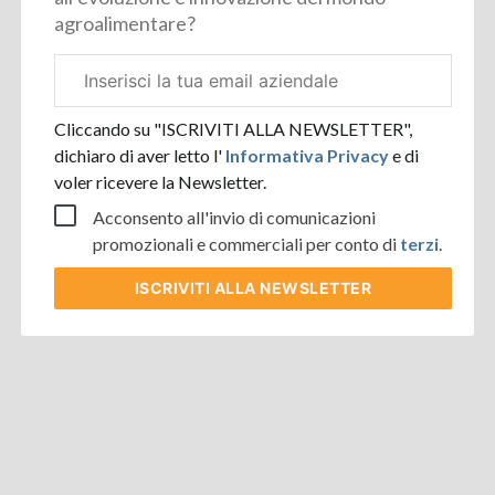
agroalimentare?
Email
aziendale
Cliccando su "ISCRIVITI ALLA NEWSLETTER",
dichiaro di aver letto l'
Informativa Privacy
e di
voler ricevere la Newsletter.
Acconsento all'invio di comunicazioni
promozionali e commerciali per conto di
terzi
.
ISCRIVITI
ALLA NEWSLETTER