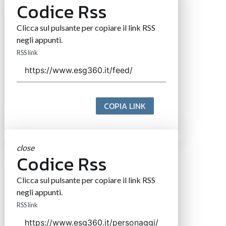
Codice Rss
Clicca sul pulsante per copiare il link RSS
negli appunti.
RSS link
COPIA LINK
close
Codice Rss
Clicca sul pulsante per copiare il link RSS
negli appunti.
RSS link