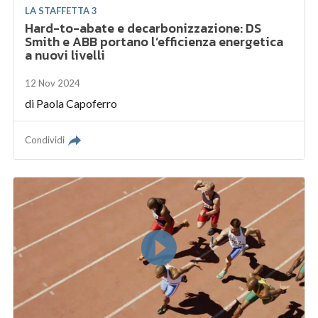
LA STAFFETTA 3
Hard-to-abate e decarbonizzazione: DS
Smith e ABB portano l’efficienza energetica
a nuovi livelli
12 Nov 2024
di
Paola Capoferro
Condividi