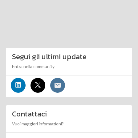
Segui gli ultimi update
Entra nella community
Contattaci
Vuoi maggiori informazioni?