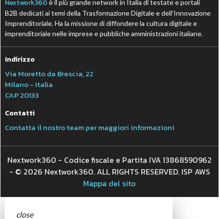
Nextwork360
è il più grande network in Italia di testate e portali
B2B dedicati ai temi della Trasformazione Digitale e dell’Innovazione
Imprenditoriale. Ha la missione di diffondere la cultura digitale e
imprenditoriale nelle imprese e pubbliche amministrazioni italiane.
Indirizzo
Via Moretto da Brescia, 22
Milano - Italia
CAP 20133
Contatti
Contatta il nostro team per maggiori informazioni
Nextwork360 - Codice fiscale e Partita IVA 13868590962
- © 2026 Nextwork360. ALL RIGHTS RESERVED. ISP AWS
Mappa del sito
close