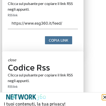
Clicca sul pulsante per copiare il link RSS
negli appunti.
RSS link
COPIA LINK
close
Codice Rss
Clicca sul pulsante per copiare il link RSS
negli appunti.
RSS link
I tuoi contenuti, la tua privacy!