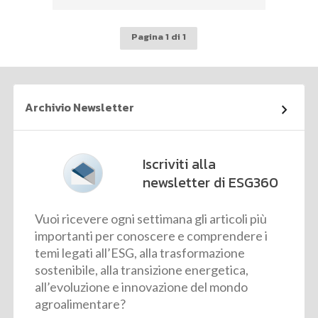
Pagina 1 di 1
Archivio Newsletter
Iscriviti alla
newsletter di ESG360
Vuoi ricevere ogni settimana gli articoli più
importanti per conoscere e comprendere i
temi legati all’ESG, alla trasformazione
sostenibile, alla transizione energetica,
all’evoluzione e innovazione del mondo
agroalimentare?