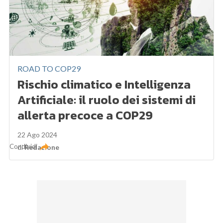
ROAD TO COP29
Rischio climatico e Intelligenza
Artificiale: il ruolo dei sistemi di
allerta precoce a COP29
22 Ago 2024
Condividi
di
Redazione