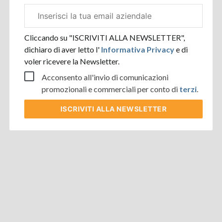
Email
aziendale
Cliccando su "ISCRIVITI ALLA NEWSLETTER",
dichiaro di aver letto l'
Informativa Privacy
e di
voler ricevere la Newsletter.
Acconsento all'invio di comunicazioni
promozionali e commerciali per conto di
terzi
.
ISCRIVITI
ALLA NEWSLETTER