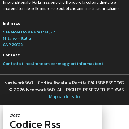
Imprenditoriale. Ha la missione di diffondere la cultura digitale e
imprenditoriale nelle imprese e pubbliche amministrazioni italiane.
Indirizzo
Via Moretto da Brescia, 22
Milano - Italia
CAP 20133
Contatti
Contatta il nostro team per maggiori informazioni
Nextwork360 - Codice fiscale e Partita IVA 13868590962
- © 2026 Nextwork360. ALL RIGHTS RESERVED. ISP AWS
Mappa del sito
close
Codice Rss