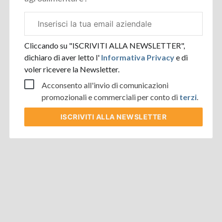
Email
aziendale
Cliccando su "ISCRIVITI ALLA NEWSLETTER",
dichiaro di aver letto l'
Informativa Privacy
e di
voler ricevere la Newsletter.
Acconsento all'invio di comunicazioni
promozionali e commerciali per conto di
terzi
.
ISCRIVITI
ALLA NEWSLETTER