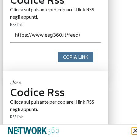
Clicca sul pulsante per copiare il link RSS
negli appunti.
RSS link
COPIA LINK
close
Codice Rss
Clicca sul pulsante per copiare il link RSS
negli appunti.
RSS link