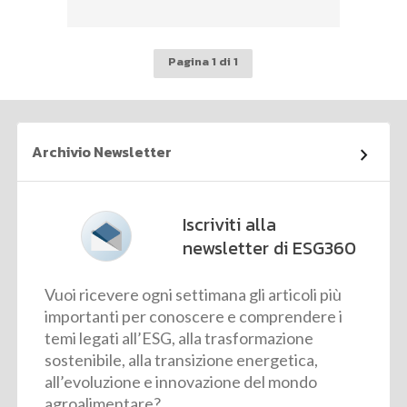
Pagina 1 di 1
Archivio Newsletter
Iscriviti alla
newsletter di ESG360
Vuoi ricevere ogni settimana gli articoli più
importanti per conoscere e comprendere i
temi legati all’ESG, alla trasformazione
sostenibile, alla transizione energetica,
all’evoluzione e innovazione del mondo
agroalimentare?